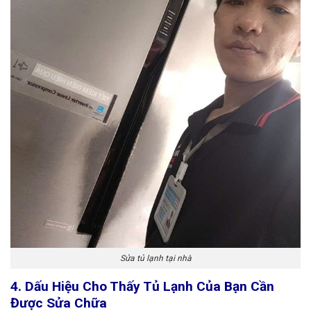
Sửa tủ lạnh tại nhà
4. Dấu Hiệu Cho Thấy Tủ Lạnh Của Bạn Cần
Được Sửa Chữa