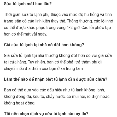
Sửa tủ lạnh mất bao lâu?
Thời gian sửa tủ lạnh phụ thuộc vào mức độ hư hỏng và tình
trạng sẵn có của linh kiện thay thế. Thông thường, các lỗi nhỏ
có thể được khắc phục trong vòng 1-2 giờ. Các lỗi phức tạp
hơn có thể mất vài ngày.
Giá sửa tủ lạnh tại nhà có đắt hơn không?
Giá sửa tủ lạnh tại nhà thường không đắt hơn so với giá sửa
tại cửa hàng. Tuy nhiên, bạn có thể phải trả thêm phí di
chuyển nếu địa điểm của bạn ở xa trung tâm.
Làm thế nào để nhận biết tủ lạnh cần được sửa chữa?
Bạn có thể dựa vào các dấu hiệu như tủ lạnh không lạnh,
không đông đá, kêu to, chảy nước, có mùi hôi, rò điện hoặc
không hoạt động.
Tôi nên chọn dịch vụ sửa tủ lạnh nào uy tín?