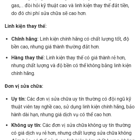
gas,… đòi hỏi kỹ thuật cao và linh kiện thay thế đắt tiền,
do đó chi phí sửa chữa sẽ cao hơn.
Linh kiện thay thế:
Chính hãng:
Linh kiện chính hãng có chất lượng tốt, độ
bền cao, nhưng giá thành thường đắt hơn.
Hàng thay thế:
Linh kiện thay thế có giá thành rẻ hơn,
nhưng chất lượng và độ bền có thể không bằng linh kiện
chính hãng.
Đơn vị sửa chữa:
Uy tín:
Các đơn vị sửa chữa uy tín thường có đội ngũ kỹ
thuật viên tay nghề cao, sử dụng linh kiện chính hãng, bảo
hành dài hạn, nhưng giá dịch vụ có thể cao hơn.
Không uy tín:
Các đơn vị sửa chữa không uy tín thường
có giá dịch vụ rẻ hơn, nhưng chất lượng sửa chữa không