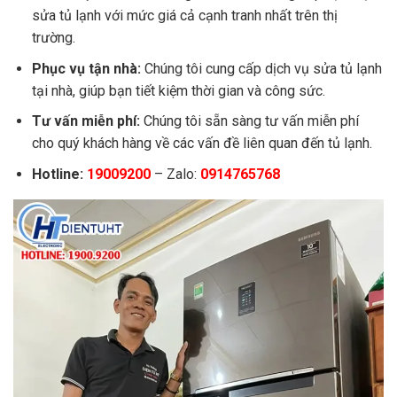
sửa tủ lạnh với mức giá cả cạnh tranh nhất trên thị
trường.
Phục vụ tận nhà:
Chúng tôi cung cấp dịch vụ sửa tủ lạnh
tại nhà, giúp bạn tiết kiệm thời gian và công sức.
Tư vấn miễn phí:
Chúng tôi sẵn sàng tư vấn miễn phí
cho quý khách hàng về các vấn đề liên quan đến tủ lạnh.
Hotline:
19009200
– Zalo:
0914765768