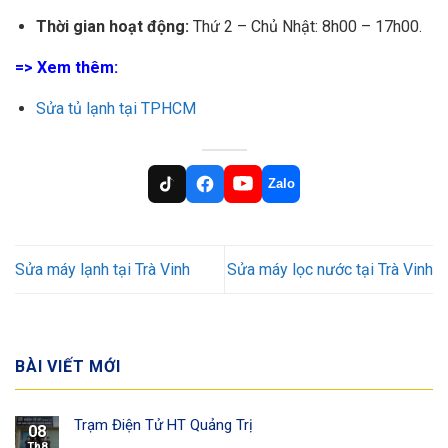
Thời gian hoạt động:
Thứ 2 – Chủ Nhật: 8h00 – 17h00.
=> Xem thêm:
Sửa tủ lạnh tại TPHCM
Zalo
Sửa máy lạnh tại Trà Vinh
Sửa máy lọc nước tại Trà Vinh
BÀI VIẾT MỚI
Trạm Điện Tử HT Quảng Trị
08
Th8