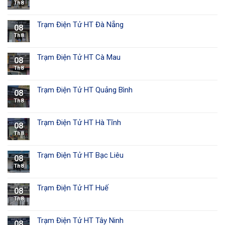
Th8
Trạm Điện Tử HT Đà Nẵng
08
Th8
Trạm Điện Tử HT Cà Mau
08
Th8
Trạm Điện Tử HT Quảng Bình
08
Th8
Trạm Điện Tử HT Hà Tĩnh
08
Th8
Trạm Điện Tử HT Bạc Liêu
08
Th8
Trạm Điện Tử HT Huế
08
Th8
Trạm Điện Tử HT Tây Ninh
08