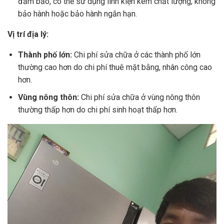
đảm bảo, có thể sử dụng linh kiện kém chất lượng, không
bảo hành hoặc bảo hành ngắn hạn.
Vị trí địa lý:
Thành phố lớn:
Chi phí sửa chữa ở các thành phố lớn
thường cao hơn do chi phí thuê mặt bằng, nhân công cao
hơn.
Vùng nông thôn:
Chi phí sửa chữa ở vùng nông thôn
thường thấp hơn do chi phí sinh hoạt thấp hơn.