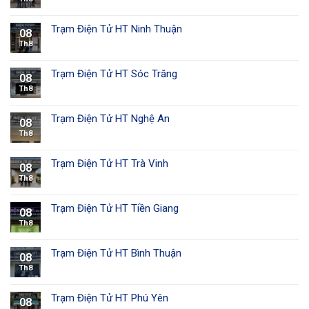
Trạm Điện Tử HT Ninh Thuận
08
Th8
Trạm Điện Tử HT Sóc Trăng
08
Th8
Trạm Điện Tử HT Nghệ An
08
Th8
Trạm Điện Tử HT Trà Vinh
08
Th8
Trạm Điện Tử HT Tiền Giang
08
Th8
Trạm Điện Tử HT Bình Thuận
08
Th8
Trạm Điện Tử HT Phú Yên
08