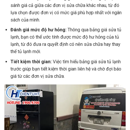
sánh giá cả giữa các đơn vị sửa chữa khác nhau, từ đó
lựa chọn được đơn vị có mức giá phù hợp nhất với ngân
sách của mình.
Đánh giá mức độ hư hỏng:
Thông qua bảng giá sửa tủ
lạnh, bạn có thể ước tính được mức độ hư hỏng của tủ
lạnh, từ đó đưa ra quyết định có nên sửa chữa hay thay
thế tủ lạnh mới.
Tiết kiệm thời gian:
Việc tìm hiểu bảng giá sửa tủ lạnh
trước giúp bạn tiết kiệm thời gian liên hệ và chờ đợi báo
giá từ các đơn vị sửa chữa.