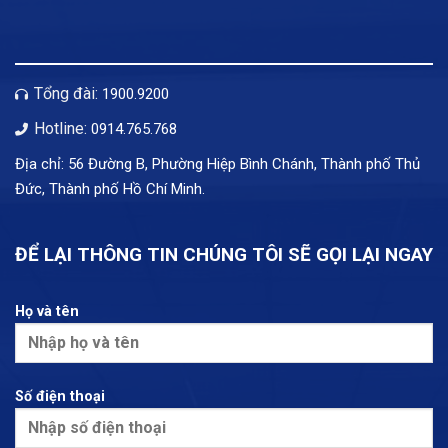
Tổng đài:
1900.9200
Hotline:
0914.765.768
Địa chỉ: 56 Đường B, Phường Hiệp Bình Chánh, Thành phố Thủ
Đức, Thành phố Hồ Chí Minh.
ĐỂ LẠI THÔNG TIN CHÚNG TÔI SẼ GỌI LẠI NGAY
Họ và tên
Số điện thoại