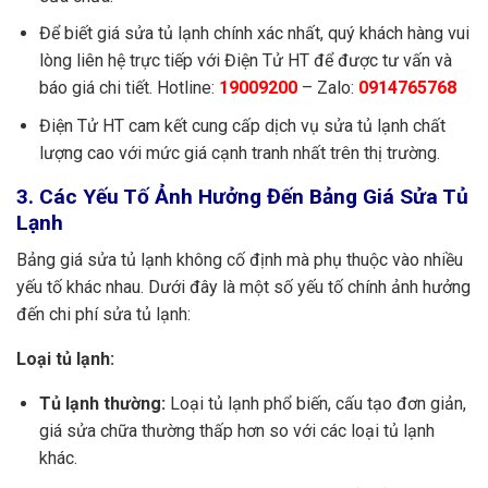
Để biết giá sửa tủ lạnh chính xác nhất, quý khách hàng vui
lòng liên hệ trực tiếp với Điện Tử HT để được tư vấn và
báo giá chi tiết. Hotline:
19009200
– Zalo:
0914765768
Điện Tử HT cam kết cung cấp dịch vụ sửa tủ lạnh chất
lượng cao với mức giá cạnh tranh nhất trên thị trường.
3. Các Yếu Tố Ảnh Hưởng Đến Bảng Giá Sửa Tủ
Lạnh
Bảng giá sửa tủ lạnh không cố định mà phụ thuộc vào nhiều
yếu tố khác nhau. Dưới đây là một số yếu tố chính ảnh hưởng
đến chi phí sửa tủ lạnh:
Loại tủ lạnh:
Tủ lạnh thường:
Loại tủ lạnh phổ biến, cấu tạo đơn giản,
giá sửa chữa thường thấp hơn so với các loại tủ lạnh
khác.