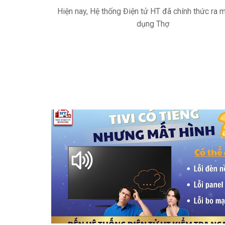
Hiện nay, Hệ thống Điện tử HT đã chính thức ra 
dụng Thợ