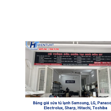
Bảng giá sửa tủ lạnh Samsung, LG, Panaso
Electrolux, Sharp, Hitachi, Toshiba