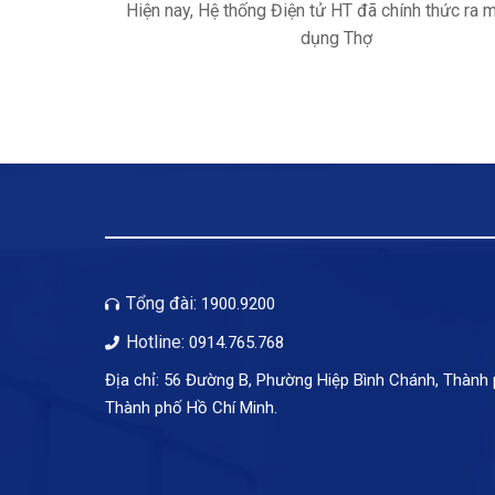
Hiện nay, Hệ thống Điện tử HT đã chính thức ra 
dụng Thợ
Tổng đài:
1900.9200
Hotline:
0914.765.768
Địa chỉ: 56 Đường B, Phường Hiệp Bình Chánh, Thành
Thành phố Hồ Chí Minh.