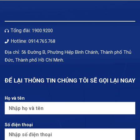
Tổng đài:
1900.9200
Hotline:
0914.765.768
Địa chỉ: 56 Đường B, Phường Hiệp Bình Chánh, Thành phố Thủ
Đức, Thành phố Hồ Chí Minh.
ĐỂ LẠI THÔNG TIN CHÚNG TÔI SẼ GỌI LẠI NGAY
Họ và tên
Số điện thoại