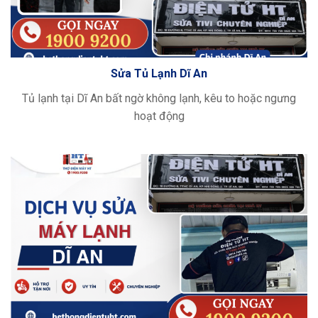
Sửa Tủ Lạnh Dĩ An
Tủ lạnh tại Dĩ An bất ngờ không lạnh, kêu to hoặc ngưng
hoạt động