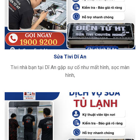
Sửa Tivi Dĩ An
Tivi nhà bạn tại Dĩ An gặp sự cố như mất hình, sọc màn
hình,