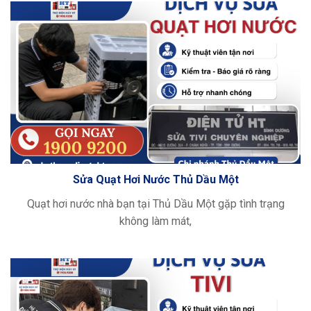
Sửa Quạt Hơi Nước Thủ Dầu Một
Quạt hơi nước nhà bạn tại Thủ Dầu Một gặp tình trạng
không làm mát,