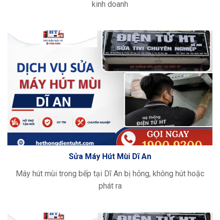
kinh doanh
Sửa Máy Hút Mùi Dĩ An
Máy hút mùi trong bếp tại Dĩ An bị hỏng, không hút hoặc
phát ra