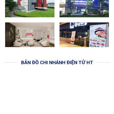
BẢN ĐỒ CHI NHÁNH ĐIỆN TỬ HT