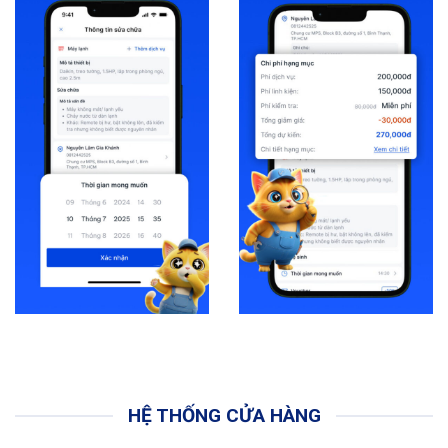
HỆ THỐNG CỬA HÀNG