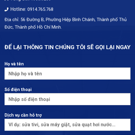
Hotline:
0914.765.768
Địa chỉ: 56 Đường B, Phường Hiệp Bình Chánh, Thành phố Thủ
Đức, Thành phố Hồ Chí Minh.
ĐỂ LẠI THÔNG TIN CHÚNG TÔI SẼ GỌI LẠI NGAY
Họ và tên
Số điện thoại
Dịch vụ cần hỗ trợ