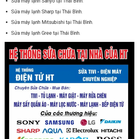
Sửa máy lạnh Sanyo tại Thái Bình.
Sửa máy lạnh Sharp tại Thái Bình.
Sửa máy lạnh Mitsubishi tại Thái Bình.
Sửa máy lạnh Gree tại Thái Bình.