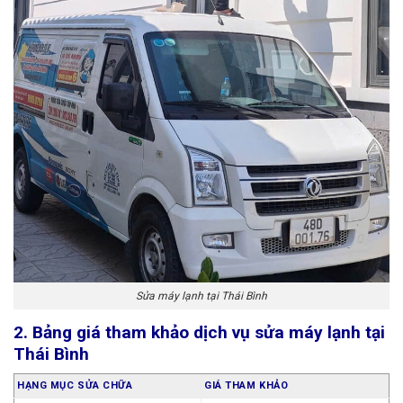
Sửa máy lạnh tại Thái Bình
2. Bảng giá tham khảo dịch vụ sửa máy lạnh tại
Thái Bình
HẠNG MỤC SỬA CHỮA
GIÁ THAM KHẢO