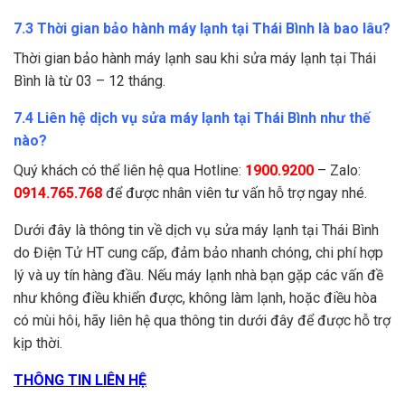
7.3 Thời gian bảo hành máy lạnh tại Thái Bình là bao lâu?
Thời gian bảo hành máy lạnh sau khi sửa máy lạnh tại Thái
Bình là từ 03 – 12 tháng.
7.4 Liên hệ dịch vụ sửa máy lạnh tại Thái Bình như thế
nào?
Quý khách có thể liên hệ qua Hotline:
1900.9200
– Zalo:
0914.765.768
để được nhân viên tư vấn hỗ trợ ngay nhé.
Dưới đây là thông tin về dịch vụ sửa máy lạnh tại Thái Bình
do Điện Tử HT cung cấp, đảm bảo nhanh chóng, chi phí hợp
lý và uy tín hàng đầu. Nếu máy lạnh nhà bạn gặp các vấn đề
như không điều khiển được, không làm lạnh, hoặc điều hòa
có mùi hôi, hãy liên hệ qua thông tin dưới đây để được hỗ trợ
kịp thời.
THÔNG TIN LIÊN HỆ