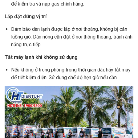
để kiểm tra và nạp gas chính hãng.
Lắp đặt đúng vị trí
:
Đảm bảo dàn lạnh được lắp ở nơi thoáng, không bị cản
luồng gió. Dàn nóng cần đặt ở nơi thông thoáng, tránh ánh
nắng trực tiếp.
Tắt máy lạnh khi không sử dụng
:
Nếu không ở trong phòng trong thời gian dài, hãy tắt máy
để tiết kiệm điện. Sử dụng chế độ hẹn giờ nếu cần.