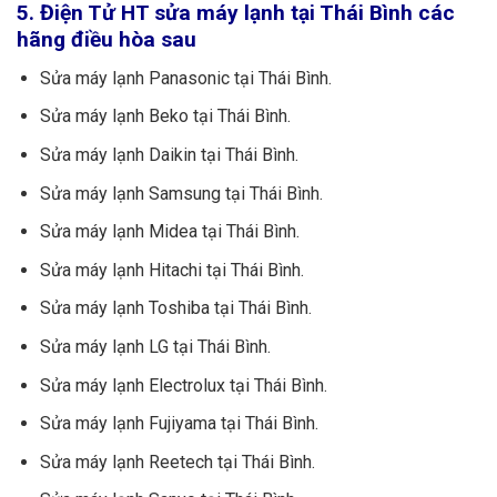
5. Điện Tử HT sửa máy lạnh tại Thái Bình các
hãng điều hòa sau
Sửa máy lạnh Panasonic tại Thái Bình.
Sửa máy lạnh Beko tại Thái Bình.
Sửa máy lạnh Daikin tại Thái Bình.
Sửa máy lạnh Samsung tại Thái Bình.
Sửa máy lạnh Midea tại Thái Bình.
Sửa máy lạnh Hitachi tại Thái Bình.
Sửa máy lạnh Toshiba tại Thái Bình.
Sửa máy lạnh LG tại Thái Bình.
Sửa máy lạnh Electrolux tại Thái Bình.
Sửa máy lạnh Fujiyama tại Thái Bình.
Sửa máy lạnh Reetech tại Thái Bình.