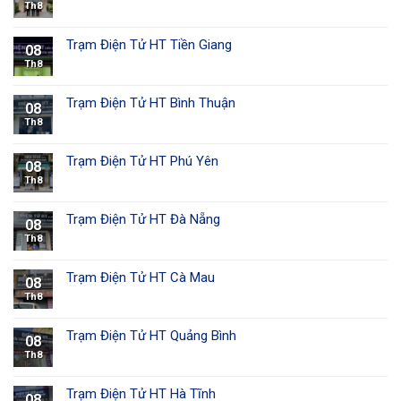
Th8
Trạm Điện Tử HT Tiền Giang
08
Th8
Trạm Điện Tử HT Bình Thuận
08
Th8
Trạm Điện Tử HT Phú Yên
08
Th8
Trạm Điện Tử HT Đà Nẵng
08
Th8
Trạm Điện Tử HT Cà Mau
08
Th8
Trạm Điện Tử HT Quảng Bình
08
Th8
Trạm Điện Tử HT Hà Tĩnh
08