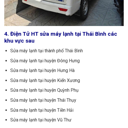
4. Điện Tử HT sửa máy lạnh tại Thái Bình các
khu vực sau
Sửa máy lạnh tại thành phố Thái Bình
Sửa máy lạnh tại huyện Đông Hưng
Sửa máy lạnh tại huyện Hưng Hà
Sửa máy lạnh tại huyện Kiến Xương
Sửa máy lạnh tại huyện Quỳnh Phụ
Sửa máy lạnh tại huyện Thái Thụy
Sửa máy lạnh tại huyện Tiền Hải
Sửa máy lạnh tại huyện Vũ Thư