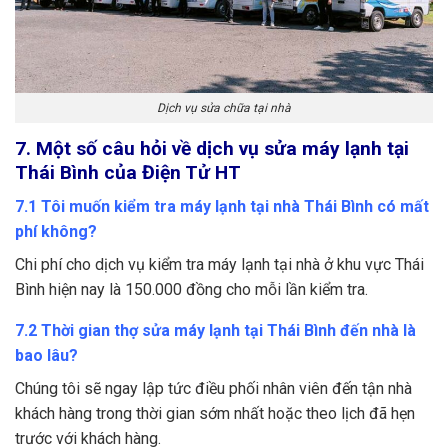
Dịch vụ sửa chữa tại nhà
7. Một số câu hỏi về dịch vụ sửa máy lạnh tại
Thái Bình của Điện Tử HT
7.1 Tôi muốn kiểm tra máy lạnh tại nhà Thái Bình có mất
phí không?
Chi phí cho dịch vụ kiểm tra máy lạnh tại nhà ở khu vực Thái
Bình hiện nay là 150.000 đồng cho mỗi lần kiểm tra.
7.2 Thời gian thợ sửa máy lạnh tại Thái Bình đến nhà là
bao lâu?
Chúng tôi sẽ ngay lập tức điều phối nhân viên đến tận nhà
khách hàng trong thời gian sớm nhất hoặc theo lịch đã hẹn
trước với khách hàng.