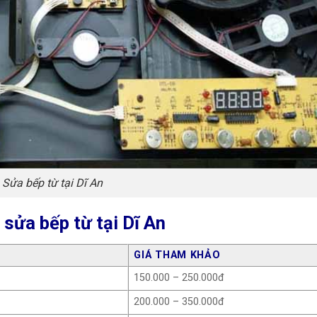
Sửa bếp từ tại Dĩ An
 sửa bếp từ tại Dĩ An
GIÁ THAM KHẢO
150.000 – 250.000đ
200.000 – 350.000đ