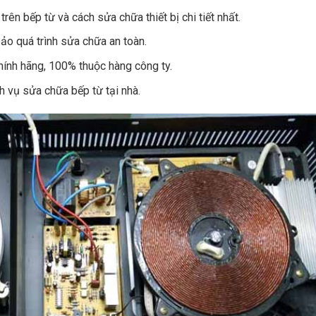
trên bếp từ và cách sửa chữa thiết bị chi tiết nhất.
ảo quá trình sửa chữa an toàn.
chính hãng, 100% thuộc hàng công ty.
h vụ sửa chữa bếp từ tại nhà.