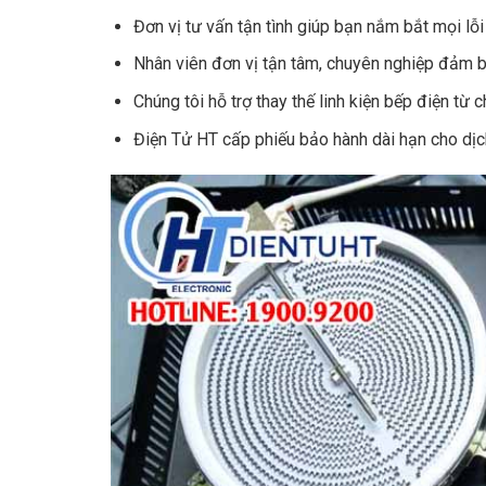
Đơn vị tư vấn tận tình giúp bạn nắm bắt mọi lỗi 
Nhân viên đơn vị tận tâm, chuyên nghiệp đảm b
Chúng tôi hỗ trợ thay thế linh kiện bếp điện từ 
Điện Tử HT cấp phiếu bảo hành dài hạn cho dịc