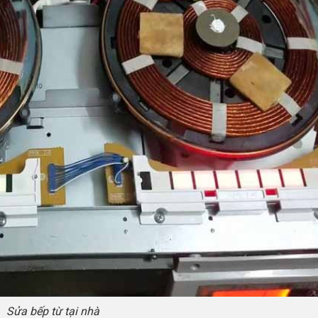
Sửa bếp từ tại nhà