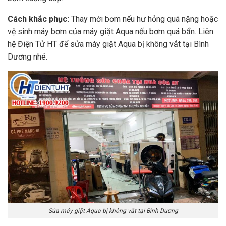
Cách khắc phục:
Thay mới bơm nếu hư hỏng quá nặng hoặc
vệ sinh máy bơm của máy giặt Aqua nếu bơm quá bẩn. Liên
hệ Điện Tử HT để sửa máy giặt Aqua bị không vắt tại Bình
Dương nhé.
Sửa máy giặt Aqua bị không vắt tại Bình Dương