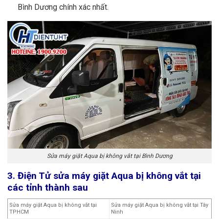
Bình Dương chính xác nhất.
Sửa máy giặt Aqua bị không vắt tại Bình Dương
3. Điện Tử sửa máy giặt Aqua bị không vắt tại
các tỉnh thành sau
Sửa máy giặt Aqua bị không vắt tại
Sửa máy giặt Aqua bị không vắt tại Tây
TPHCM
Ninh