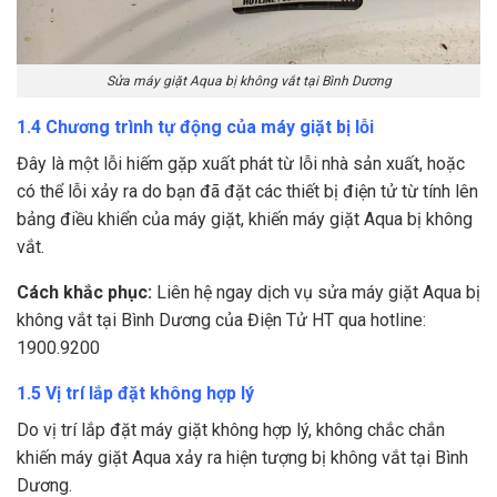
Sửa máy giặt Aqua bị không vắt tại Bình Dương
1.4 Chương trình tự động của máy giặt bị lỗi
Đây là một lỗi hiếm gặp xuất phát từ lỗi nhà sản xuất, hoặc
có thể lỗi xảy ra do bạn đã đặt các thiết bị điện tử từ tính lên
bảng điều khiển của máy giặt, khiến máy giặt Aqua bị không
vắt.
Cách khắc phục:
Liên hệ ngay dịch vụ sửa máy giặt Aqua bị
không vắt tại Bình Dương của Điện Tử HT qua hotline:
1900.9200
1.5 Vị trí lắp đặt không hợp lý
Do vị trí lắp đặt máy giặt không hợp lý, không chắc chắn
khiến máy giặt Aqua xảy ra hiện tượng bị không vắt tại Bình
Dương.