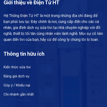
Giới thiệu về Điện Tử HT
Hệ Thống Điện Tử HT là một trong những địa chỉ đáng để
bạn phải lưu lại. Đây chính là nơi, cung cấp đến cho các cá
nhân, gia đình dịch vụ sửa tivi tại nhà chuyên nghiệp với đồ
nghề, thiết bị tối tân cùng nhân viên lành nghề. Mọi sự cố liên
quan đến tivi của bạn, hãy cứ để công ty chúng tôi lo toan.
Thông tin hữu ích
Kiến thức sửa tivi
Bảng giá dịch vụ
Góp ý / Khiếu nại
Chi nhánh gần nhất