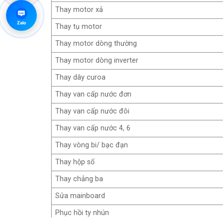
Thay motor xả
Zalo
Zalo
Thay tụ motor
Thay motor dòng thường
Thay motor dòng inverter
Thay dây curoa
Thay van cấp nước đơn
Thay van cấp nước đôi
Thay van cấp nước 4, 6
Thay vòng bi/ bạc đạn
Thay hộp số
Thay chảng ba
Sửa mainboard
Phục hồi ty nhún