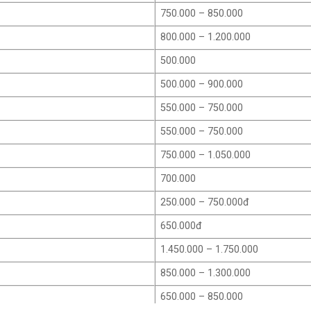
750.000 – 850.000
800.000 – 1.200.000
500.000
500.000 – 900.000
550.000 – 750.000
550.000 – 750.000
750.000 – 1.050.000
700.000
250.000 – 750.000đ
650.000đ
1.450.000 – 1.750.000
850.000 – 1.300.000
650.000 – 850.000