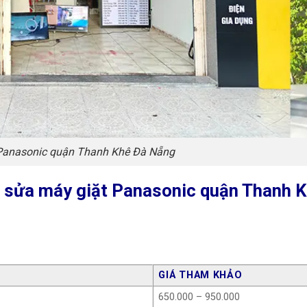
Panasonic quận Thanh Khê Đà Nẵng
ụ sửa máy giặt Panasonic quận Thanh 
GIÁ THAM KHẢO
650.000 – 950.000