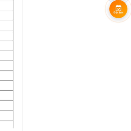
Đặt lịch