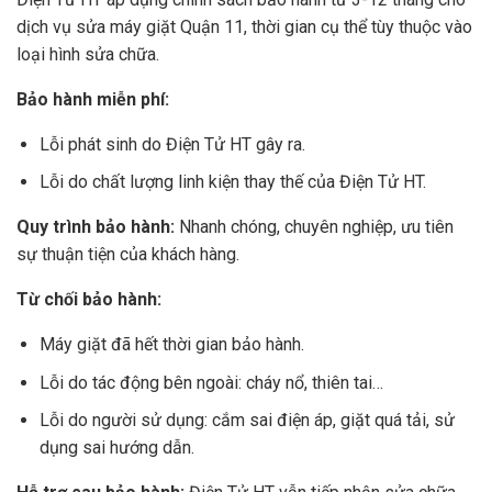
dịch vụ sửa máy giặt Quận 11, thời gian cụ thể tùy thuộc vào
loại hình sửa chữa.
Bảo hành miễn phí:
Lỗi phát sinh do Điện Tử HT gây ra.
Lỗi do chất lượng linh kiện thay thế của Điện Tử HT.
Quy trình bảo hành:
Nhanh chóng, chuyên nghiệp, ưu tiên
sự thuận tiện của khách hàng.
Từ chối bảo hành:
Máy giặt đã hết thời gian bảo hành.
Lỗi do tác động bên ngoài: cháy nổ, thiên tai…
Lỗi do người sử dụng: cắm sai điện áp, giặt quá tải, sử
dụng sai hướng dẫn.