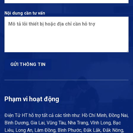
Nội dung cần tư vấn
Phạm vi hoạt động
Điện Tử HT hỗ trợ tất cả các tỉnh như: Hồ Chí Minh, Đồng Nai,
Bình Dương, Gia Lai, Vũng Tàu, Nha Trang, Vĩnh Long, Bạc
Liêu, Long An, Lâm Đồng, Bình Phước, Đắk Lắk, Đắk Nông,