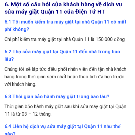
6. Một số câu hỏi của khách hàng về dịch vụ
sửa máy giặt Quận 11 của Điện Tử HT
6.1 Tôi muốn kiểm tra máy giặt tại nhà Quận 11 có mất
phí không?
Chi phí kiểm tra máy giặt tại nhà Quận 11 là 150.000 đồng.
6.2 Thợ sửa máy giặt tại Quận 11 đến nhà trong bao
lâu?
Chúng tôi sẽ lập tức điều phối nhân viên đến tận nhà khách
hàng trong thời gian sớm nhất hoặc theo lịch đã hẹn trước
với khách hàng.
6.3 Thời gian bảo hành máy giặt trong bao lâu?
Thời gian bảo hành máy giặt sau khi sửa máy giặt tại Quận
11 là từ 03 – 12 tháng.
6.4 Liên hệ dịch vụ sửa máy giặt tại Quận 11 như thế
nào?