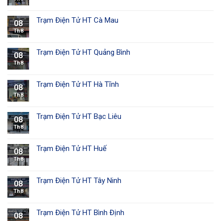
Trạm Điện Tử HT Cà Mau
08
Th8
Trạm Điện Tử HT Quảng Bình
08
Th8
Trạm Điện Tử HT Hà Tĩnh
08
Th8
Trạm Điện Tử HT Bạc Liêu
08
Th8
Trạm Điện Tử HT Huế
08
Th8
Trạm Điện Tử HT Tây Ninh
08
Th8
Trạm Điện Tử HT Bình Định
08