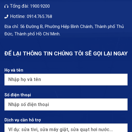
Tổng đài:
1900.9200
Hotline:
0914.765.768
Địa chỉ: 56 Đường B, Phường Hiệp Bình Chánh, Thành phố Thủ
Đức, Thành phố Hồ Chí Minh.
ĐỂ LẠI THÔNG TIN CHÚNG TÔI SẼ GỌI LẠI NGAY
Họ và tên
Số điện thoại
Dịch vụ cần hỗ trợ