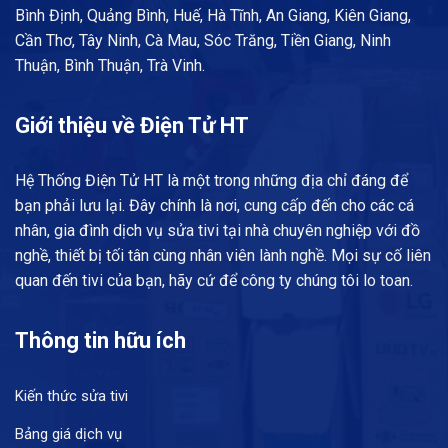
Bình Định, Quảng Bình, Huế, Hà Tĩnh, An Giang, Kiên Giang,
Cần Thơ, Tây Ninh, Cà Mau, Sóc Trăng, Tiền Giang, Ninh
Thuận, Bình Thuận, Trà Vinh.
Giới thiệu về Điện Tử HT
Hệ Thống Điện Tử HT là một trong những địa chỉ đáng để
bạn phải lưu lại. Đây chính là nơi, cung cấp đến cho các cá
nhân, gia đình dịch vụ sửa tivi tại nhà chuyên nghiệp với đồ
nghề, thiết bị tối tân cùng nhân viên lành nghề. Mọi sự cố liên
quan đến tivi của bạn, hãy cứ để công ty chúng tôi lo toan.
Thông tin hữu ích
Kiến thức sửa tivi
Bảng giá dịch vụ