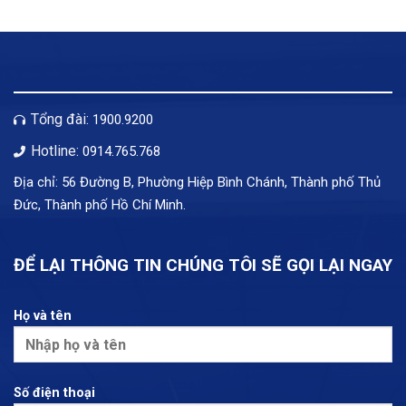
Tổng đài:
1900.9200
Hotline:
0914.765.768
Địa chỉ: 56 Đường B, Phường Hiệp Bình Chánh, Thành phố Thủ
Đức, Thành phố Hồ Chí Minh.
ĐỂ LẠI THÔNG TIN CHÚNG TÔI SẼ GỌI LẠI NGAY
Họ và tên
Số điện thoại