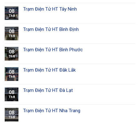
Trạm Điện Tử HT Tây Ninh
08
Th8
Trạm Điện Tử HT Bình Định
08
Th8
Trạm Điện Tử HT Bình Phước
08
Th8
Trạm Điện Tử HT Đắk Lắk
08
Th8
Trạm Điện Tử HT Đà Lạt
08
Th8
Trạm Điện Tử HT Nha Trang
08
Th8