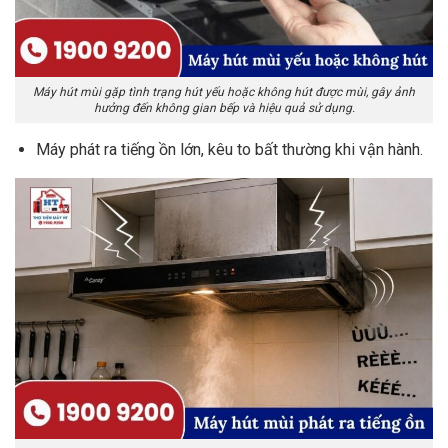
Máy hút mùi gặp tình trạng hút yếu hoặc không hút được mùi, gây ảnh
hưởng đến không gian bếp và hiệu quả sử dụng.
Máy phát ra tiếng ồn lớn, kêu to bất thường khi vận hành.