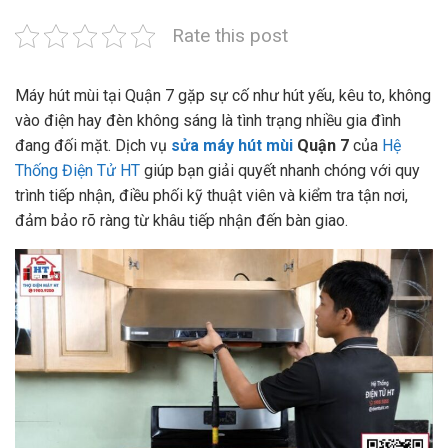
Rate this post
Máy hút mùi tại Quận 7 gặp sự cố như hút yếu, kêu to, không
vào điện hay đèn không sáng là tình trạng nhiều gia đình
đang đối mặt. Dịch vụ
sửa máy hút mùi
Quận 7
của
Hệ
Thống Điện Tử HT
giúp bạn giải quyết nhanh chóng với quy
trình tiếp nhận, điều phối kỹ thuật viên và kiểm tra tận nơi,
đảm bảo rõ ràng từ khâu tiếp nhận đến bàn giao.