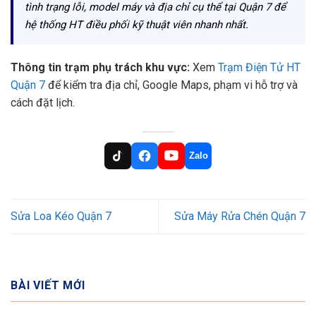
tình trạng lỗi, model máy và địa chỉ cụ thể tại Quận 7 để
hệ thống HT điều phối kỹ thuật viên nhanh nhất.
Thông tin trạm phụ trách khu vực:
Xem
Trạm Điện Tử HT
Quận 7
để kiểm tra địa chỉ, Google Maps, phạm vi hỗ trợ và
cách đặt lịch.
Zalo
Sửa Loa Kéo Quận 7
Sửa Máy Rửa Chén Quận 7
BÀI VIẾT MỚI