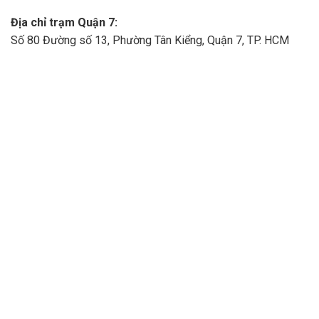
Địa chỉ trạm Quận 7:
Số 80 Đường số 13, Phường Tân Kiểng, Quận 7, TP. HCM