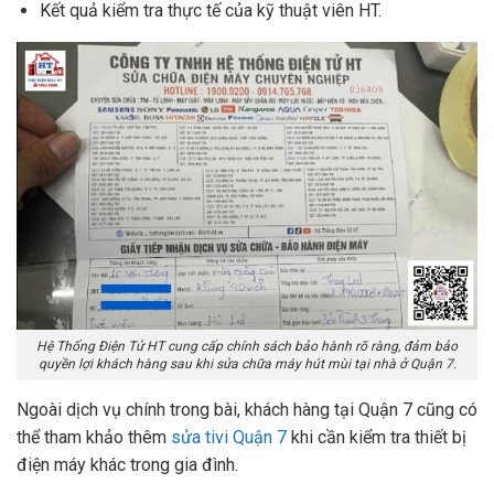
Kết quả kiểm tra thực tế của kỹ thuật viên HT.
Hệ Thống Điện Tử HT cung cấp chính sách bảo hành rõ ràng, đảm bảo
quyền lợi khách hàng sau khi sửa chữa máy hút mùi tại nhà ở Quận 7.
Ngoài dịch vụ chính trong bài, khách hàng tại Quận 7 cũng có
thể tham khảo thêm
sửa tivi Quận 7
khi cần kiểm tra thiết bị
điện máy khác trong gia đình.