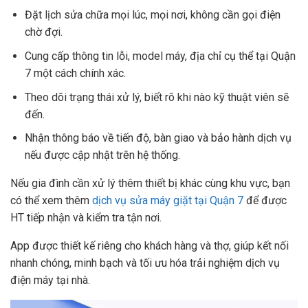
Đặt lịch sửa chữa mọi lúc, mọi nơi, không cần gọi điện
chờ đợi.
Cung cấp thông tin lỗi, model máy, địa chỉ cụ thể tại Quận
7 một cách chính xác.
Theo dõi trạng thái xử lý, biết rõ khi nào kỹ thuật viên sẽ
đến.
Nhận thông báo về tiến độ, bàn giao và bảo hành dịch vụ
nếu được cập nhật trên hệ thống.
Nếu gia đình cần xử lý thêm thiết bị khác cùng khu vực, bạn
có thể xem thêm
dịch vụ sửa máy giặt tại Quận 7
để được
HT tiếp nhận và kiểm tra tận nơi.
App được thiết kế riêng cho khách hàng và thợ, giúp kết nối
nhanh chóng, minh bạch và tối ưu hóa trải nghiệm dịch vụ
điện máy tại nhà.