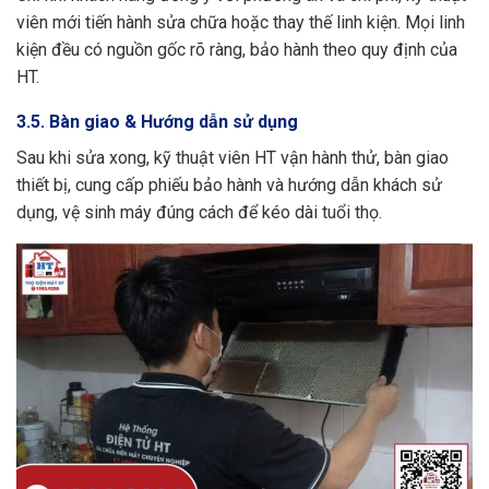
viên mới tiến hành sửa chữa hoặc thay thế linh kiện. Mọi linh
kiện đều có nguồn gốc rõ ràng, bảo hành theo quy định của
HT.
3.5. Bàn giao & Hướng dẫn sử dụng
Sau khi sửa xong, kỹ thuật viên HT vận hành thử, bàn giao
thiết bị, cung cấp phiếu bảo hành và hướng dẫn khách sử
dụng, vệ sinh máy đúng cách để kéo dài tuổi thọ.