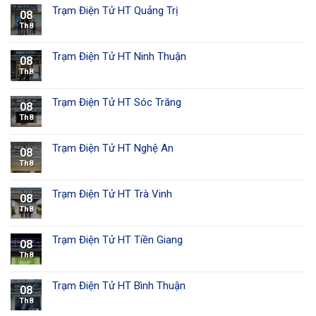
Trạm Điện Tử HT Quảng Trị
08
Th8
Trạm Điện Tử HT Ninh Thuận
08
Th8
Trạm Điện Tử HT Sóc Trăng
08
Th8
Trạm Điện Tử HT Nghệ An
08
Th8
Trạm Điện Tử HT Trà Vinh
08
Th8
Trạm Điện Tử HT Tiền Giang
08
Th8
Trạm Điện Tử HT Bình Thuận
08
Th8