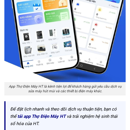
App Thợ Điện Máy HT là kênh tiện lợi để khách hàng gửi yêu cầu dịch vụ
sửa máy hút mùi và các thiết bị điện máy khác.
Để đặt lịch nhanh và theo dõi dịch vụ thuận tiện, bạn có
thể
tải app Thợ Điện Máy HT
và trải nghiệm hệ sinh thái
số hóa của HT.