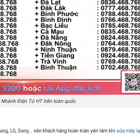
 Nhánh Điện Tử HT trên toàn quốc.
ung, LG, Sony,… nên khách hàng hoàn toàn yên tâm khi
sửa máy l