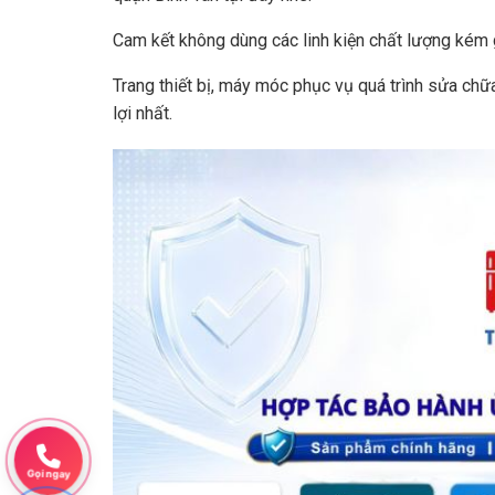
Cam kết không dùng các linh kiện chất lượng kém 
Trang thiết bị, máy móc phục vụ quá trình sửa chữ
lợi nhất.
Gọi ngay