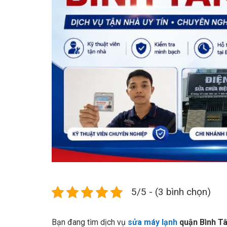
5/5 - (3 bình chọn)
Bạn đang tìm dịch vụ
sửa máy lạnh
quận Bình T