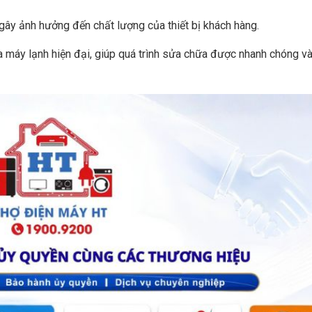
gây ảnh hưởng đến chất lượng của thiết bị khách hàng.
a máy lạnh hiện đại, giúp quá trình sửa chữa được nhanh chóng và