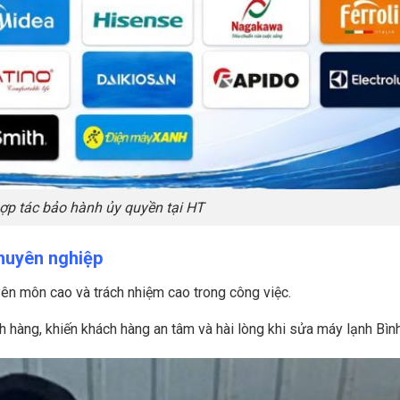
ợp tác bảo hành ủy quyền tại HT
huyên nghiệp
yên môn cao và trách nhiệm cao trong công việc.
ch hàng, khiến khách hàng an tâm và hài lòng khi sửa máy lạnh Bình