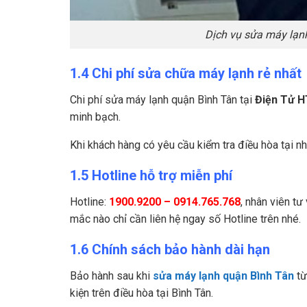
Dịch vụ sửa máy lạn
1.4 Chi phí sửa chữa máy lạnh rẻ nhất
Chi phí sửa máy lạnh quận Bình Tân tại
Điện Tử H
minh bạch.
Khi khách hàng có yêu cầu kiểm tra điều hòa tại n
1.5 Hotline hỗ trợ miễn phí
Hotline:
1900.9200 – 0914.765.768
, nhân viên tư
mắc nào chỉ cần liên hệ ngay số Hotline trên nhé.
1.6 Chính sách bảo hành dài hạn
Bảo hành sau khi
sửa máy lạnh quận Bình Tân
từ
kiện trên điều hòa tại Bình Tân.