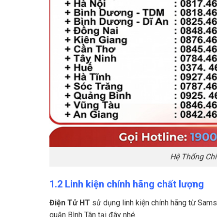
Hệ Thống Chi
1.2 Linh kiện chính hãng chất lượng
Điện Tử HT
sử dụng linh kiện chính hãng từ Sams
quận Bình Tân tại đây nhé.