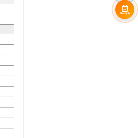
Đặt lịch