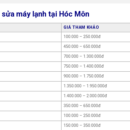
ụ sửa máy lạnh tại Hóc Môn
GIÁ THAM KHẢO
100.000 – 250.000đ
450.000 – 650.000đ
700.000 – 1.300.000đ
750.000 – 1.400.000đ
900.000 – 1.750.000đ
1.350.000 – 1.950.000đ
1.400.000 – 2.000.000đ
350.000 – 650.000đ
100.000 – 250.000đ
150.000 – 350.000đ