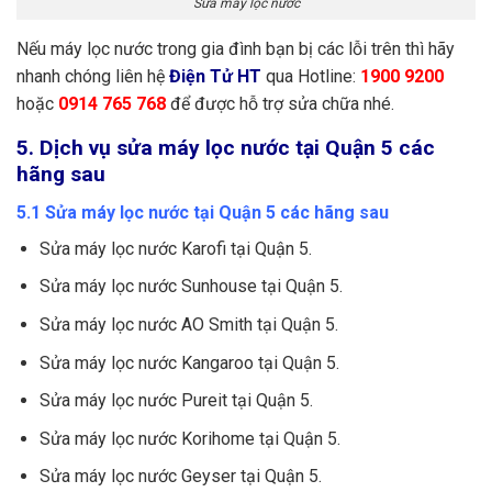
Sửa máy lọc nước
Nếu máy lọc nước trong gia đình bạn bị các lỗi trên thì hãy
nhanh chóng liên hệ
Điện Tử HT
qua Hotline:
1900 9200
hoặc
0914 765 768
để được hỗ trợ sửa chữa nhé.
5. Dịch vụ sửa máy lọc nước tại Quận 5 các
hãng sau
5.1 Sửa máy lọc nước tại Quận 5 các hãng sau
Sửa máy lọc nước Karofi tại Quận 5.
Sửa máy lọc nước Sunhouse tại Quận 5.
Sửa máy lọc nước AO Smith tại Quận 5.
Sửa máy lọc nước Kangaroo tại Quận 5.
Sửa máy lọc nước Pureit tại Quận 5.
Sửa máy lọc nước Korihome tại Quận 5.
Sửa máy lọc nước Geyser tại Quận 5.