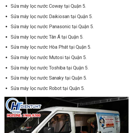
Sửa máy lọc nước Coway tại Quận 5.
Sửa máy lọc nước Daikiosan tại Quận 5.
Sửa máy lọc nước Panasonic tại Quận 5.
Sửa máy lọc nước Tân Á tại Quận 5.
Sửa máy lọc nước Hòa Phát tại Quận 5.
Sửa máy lọc nước Mutosi tại Quận 5.
Sửa máy lọc nước Toshiba tại Quận 5.
Sửa máy lọc nước Sanaky tại Quận 5.
Sửa máy lọc nước Robot tại Quận 5.