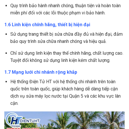
Quy trình bảo hành nhanh chóng, thuận tiện và hoàn toàn
miễn phí đối với các lỗi thuộc phạm vi bảo hành.
1.6 Linh kiện chính hãng, thiết bị hiện đại
Sử dụng trang thiết bị sửa chữa đầy đủ và hiện đại, đảm
bảo quy trình sửa chữa nhanh chóng và hiệu quả.
Chỉ sử dụng linh kiện thay thế chính hãng, chất lượng cao.
Tuyệt đối không sử dụng linh kiện kém chất lượng.
1.7 Mạng lưới chi nhánh rộng khắp
Hệ thống Điện Tử HT với hệ thống chi nhánh trên toàn
quốc trên toàn quốc, giúp khách hàng dễ dàng tiếp cận
dịch vụ sửa máy lọc nước tại Quận 5 và các khu vực lân
cận.