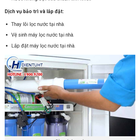
Dịch vụ bảo trì và lắp đặt:
Thay lõi lọc nước tại nhà.
Vệ sinh máy lọc nước tại nhà.
Lắp đặt máy lọc nước tại nhà.