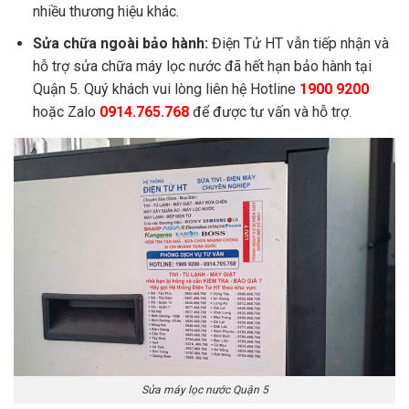
nhiều thương hiệu khác.
Sửa chữa ngoài bảo hành:
Điện Tử HT vẫn tiếp nhận và
hỗ trợ sửa chữa máy lọc nước đã hết hạn bảo hành tại
Quận 5. Quý khách vui lòng liên hệ Hotline
1900 9200
hoặc Zalo
0914.765.768
để được tư vấn và hỗ trợ.
Sửa máy lọc nước Quận 5