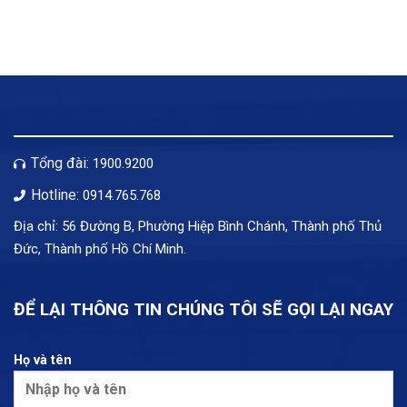
Tổng đài:
1900.9200
Hotline:
0914.765.768
Địa chỉ: 56 Đường B, Phường Hiệp Bình Chánh, Thành phố Thủ
Đức, Thành phố Hồ Chí Minh.
ĐỂ LẠI THÔNG TIN CHÚNG TÔI SẼ GỌI LẠI NGAY
Họ và tên