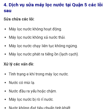
4. Dịch vụ sửa máy lọc nước tại Quận 5 các lỗi
sau
Sửa chữa các lỗi:
Máy lọc nước không hoạt động.
Máy lọc nước không xả nước thải.
Máy lọc nước chạy liên tục không ngừng.
Máy lọc nước phát ra tiếng ồn (lạch cạch).
Xử lý các vấn đề:
Tình trạng e khí trong máy lọc nước.
Nước có mùi lạ.
Nước đầu ra yếu hoặc chậm.
Máy lọc nước bị rò rỉ nước.
Nước không đạt tiêu chuẩn tinh khiết.