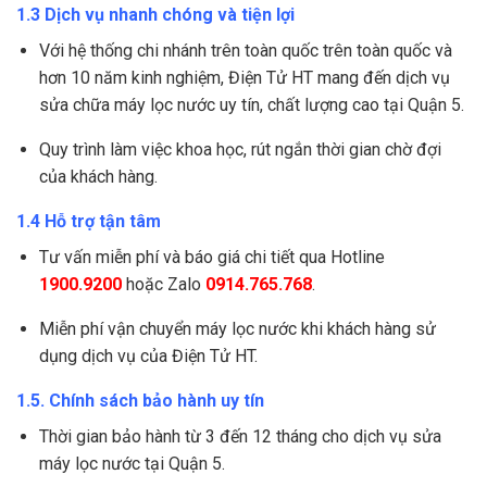
1.3 Dịch vụ nhanh chóng và tiện lợi
Với hệ thống chi nhánh trên toàn quốc trên toàn quốc và
hơn 10 năm kinh nghiệm, Điện Tử HT mang đến dịch vụ
sửa chữa máy lọc nước uy tín, chất lượng cao tại Quận 5.
Quy trình làm việc khoa học, rút ngắn thời gian chờ đợi
của khách hàng.
1.4 Hỗ trợ tận tâm
Tư vấn miễn phí và báo giá chi tiết qua Hotline
1900.9200
hoặc Zalo
0914.765.768
.
Miễn phí vận chuyển máy lọc nước khi khách hàng sử
dụng dịch vụ của Điện Tử HT.
1.5. Chính sách bảo hành uy tín
Thời gian bảo hành từ 3 đến 12 tháng cho dịch vụ sửa
máy lọc nước tại Quận 5.