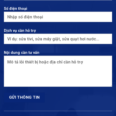
Số điện thoại
Dịch vụ cần hỗ trợ
Nội dung cần tư vấn