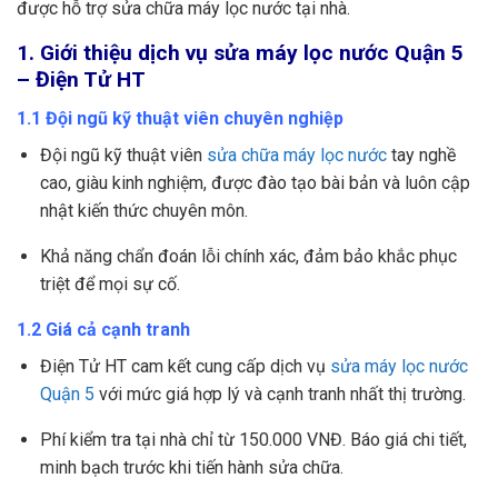
được hỗ trợ sửa chữa máy lọc nước tại nhà.
1. Giới thiệu dịch vụ sửa máy lọc nước Quận 5
– Điện Tử HT
1.1 Đội ngũ kỹ thuật viên chuyên nghiệp
Đội ngũ kỹ thuật viên
sửa chữa máy lọc nước
tay nghề
cao, giàu kinh nghiệm, được đào tạo bài bản và luôn cập
nhật kiến thức chuyên môn.
Khả năng chẩn đoán lỗi chính xác, đảm bảo khắc phục
triệt để mọi sự cố.
1.2 Giá cả cạnh tranh
Điện Tử HT cam kết cung cấp dịch vụ
sửa máy lọc nước
Quận 5
với mức giá hợp lý và cạnh tranh nhất thị trường.
Phí kiểm tra tại nhà chỉ từ 150.000 VNĐ. Báo giá chi tiết,
minh bạch trước khi tiến hành sửa chữa.