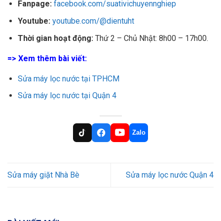
Fanpage:
facebook.com/suativichuyennghiep
Youtube:
youtube.com/@dientuht
Thời gian hoạt động:
Thứ 2 – Chủ Nhật: 8h00 – 17h00.
=> Xem thêm bài viết:
Sửa máy lọc nước tại TPHCM
Sửa máy lọc nước tại Quận 4
Zalo
Sửa máy giặt Nhà Bè
Sửa máy lọc nước Quận 4