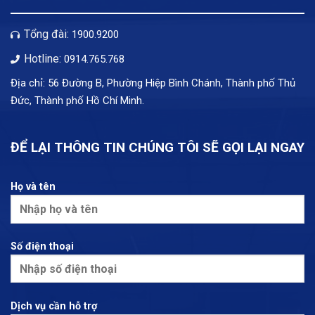
Tổng đài:
1900.9200
Hotline:
0914.765.768
Địa chỉ: 56 Đường B, Phường Hiệp Bình Chánh, Thành phố Thủ
Đức, Thành phố Hồ Chí Minh.
ĐỂ LẠI THÔNG TIN CHÚNG TÔI SẼ GỌI LẠI NGAY
Họ và tên
Số điện thoại
Dịch vụ cần hỗ trợ