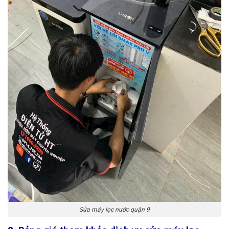
Sửa máy lọc nước quận 9