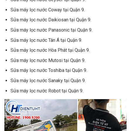
Sửa máy lọc nước Coway tại Quận 9.
Sửa máy lọc nước Daikiosan tại Quận 9.
Sửa máy lọc nước Panasonic tại Quận 9.
Sửa máy lọc nước Tân Á tại Quận 9.
Sửa máy lọc nước Hòa Phát tại Quận 9.
Sửa máy lọc nước Mutosi tại Quận 9.
Sửa máy lọc nước Toshiba tại Quận 9.
Sửa máy lọc nước Sanaky tại Quận 9.
Sửa máy lọc nước Robot tại Quận 9.