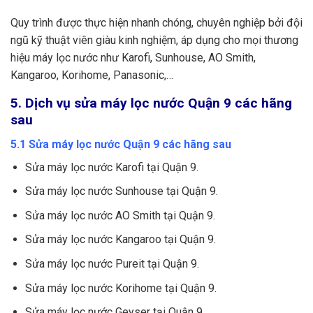
Quy trình được thực hiện nhanh chóng, chuyên nghiệp bởi đội
ngũ kỹ thuật viên giàu kinh nghiệm, áp dụng cho mọi thương
hiệu máy lọc nước như Karofi, Sunhouse, AO Smith,
Kangaroo, Korihome, Panasonic,…
5. Dịch vụ sửa máy lọc nước Quận 9 các hãng
sau
5.1 Sửa máy lọc nước Quận 9 các hãng sau
Sửa máy lọc nước Karofi tại Quận 9.
Sửa máy lọc nước Sunhouse tại Quận 9.
Sửa máy lọc nước AO Smith tại Quận 9.
Sửa máy lọc nước Kangaroo tại Quận 9.
Sửa máy lọc nước Pureit tại Quận 9.
Sửa máy lọc nước Korihome tại Quận 9.
Sửa máy lọc nước Geyser tại Quận 9.