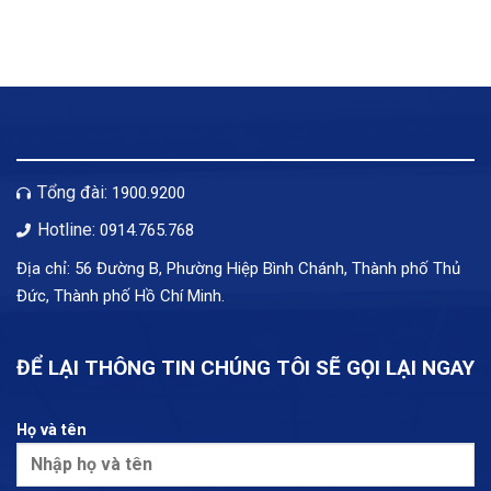
Tổng đài:
1900.9200
Hotline:
0914.765.768
Địa chỉ: 56 Đường B, Phường Hiệp Bình Chánh, Thành phố Thủ
Đức, Thành phố Hồ Chí Minh.
ĐỂ LẠI THÔNG TIN CHÚNG TÔI SẼ GỌI LẠI NGAY
Họ và tên