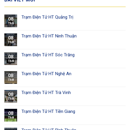
Trạm Điện Tử HT Quảng Trị
08
Th8
Trạm Điện Tử HT Ninh Thuận
08
Th8
Trạm Điện Tử HT Sóc Trăng
08
Th8
Trạm Điện Tử HT Nghệ An
08
Th8
Trạm Điện Tử HT Trà Vinh
08
Th8
Trạm Điện Tử HT Tiền Giang
08
Th8