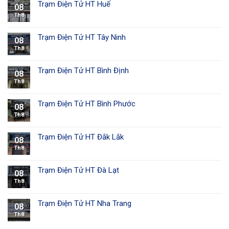
Trạm Điện Tử HT Huế
08
Th8
Trạm Điện Tử HT Tây Ninh
08
Th8
Trạm Điện Tử HT Bình Định
08
Th8
Trạm Điện Tử HT Bình Phước
08
Th8
Trạm Điện Tử HT Đắk Lắk
08
Th8
Trạm Điện Tử HT Đà Lạt
08
Th8
Trạm Điện Tử HT Nha Trang
08
Th8