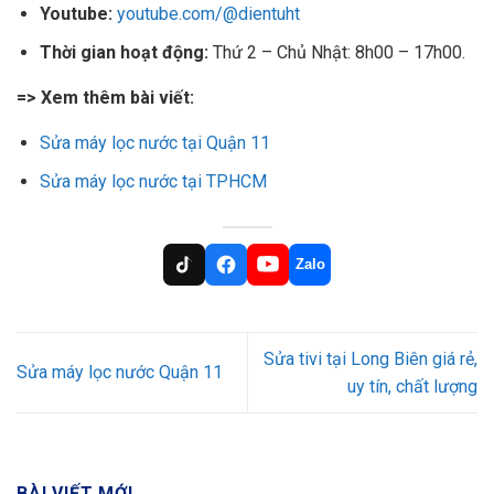
Youtube:
youtube.com/@dientuht
Thời gian hoạt động:
Thứ 2 – Chủ Nhật: 8h00 – 17h00.
=> Xem thêm bài viết:
Sửa máy lọc nước tại Quận 11
Sửa máy lọc nước tại TPHCM
Zalo
Sửa tivi tại Long Biên giá rẻ,
Sửa máy lọc nước Quận 11
uy tín, chất lượng
BÀI VIẾT MỚI