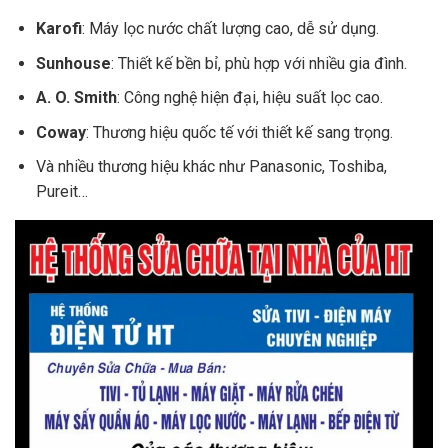
Karofi
: Máy lọc nước chất lượng cao, dễ sử dụng.
Sunhouse
: Thiết kế bền bỉ, phù hợp với nhiều gia đình.
A. O. Smith
: Công nghệ hiện đại, hiệu suất lọc cao.
Coway
: Thương hiệu quốc tế với thiết kế sang trọng.
Và nhiều thương hiệu khác như Panasonic, Toshiba,
Pureit…