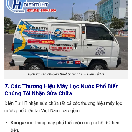
Dịch vụ vận chuyển thiết bị tại nhà – Điện Tử HT
7. Các Thương Hiệu Máy Lọc Nước Phổ Biến
Chúng Tôi Nhận Sửa Chữa
Điện Tử HT nhận sửa chữa tất cả các thương hiệu máy lọc
nước phổ biến tại Việt Nam, bao gồm:
Kangaroo
: Dòng máy phổ biến với công nghệ RO tiên
tiến.