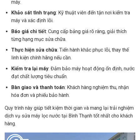
máy.
Khảo sát tình trạng
: Kỹ thuật viên đến tận nơi kiểm tra
máy và xác định lỗi.
Báo giá chi tiết
: Cung cấp bảng giá rõ ràng, giải thích
từng hạng mục sửa chữa.
Thực hiện sửa chữa
: Tiến hành khắc phục lỗi, thay thế
linh kiện chính hãng nếu cần.
Kiểm tra lại máy
: Đảm bảo máy hoạt động ổn định, nước
đạt chất lượng tiêu chuẩn.
Bàn giao và thanh toán
: Khách hàng nghiệm thu, nhận
hóa đơn và phiếu bảo hành.
Quy trình này giúp tiết kiệm thời gian và mang lại trải nghiệm
dịch vụ sửa máy lọc nước tại Bình Thạnh tốt nhất cho khách
hàng.