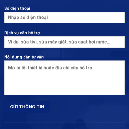
Số điện thoại
Dịch vụ cần hỗ trợ
Nội dung cần tư vấn