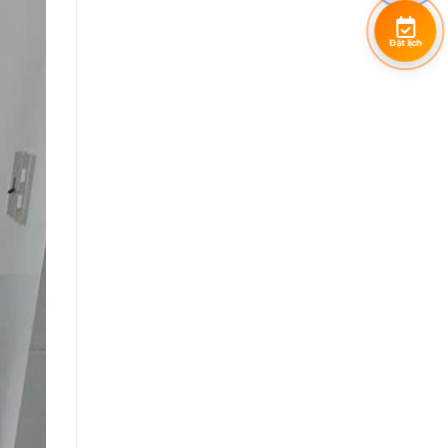
Đặt lịch