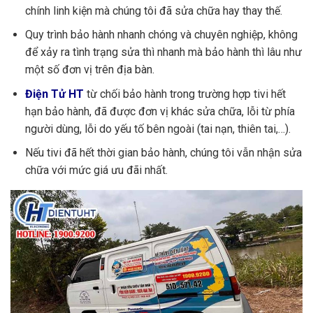
chính linh kiện mà chúng tôi đã sửa chữa hay thay thế.
Quy trình bảo hành nhanh chóng và chuyên nghiệp, không
để xảy ra tình trạng sửa thì nhanh mà bảo hành thì lâu như
một số đơn vị trên địa bàn.
Điện Tử HT
từ chối bảo hành trong trường hợp tivi hết
hạn bảo hành, đã được đơn vị khác sửa chữa, lỗi từ phía
người dùng, lỗi do yếu tố bên ngoài (tai nạn, thiên tai,…).
Nếu tivi đã hết thời gian bảo hành, chúng tôi vẫn nhận sửa
chữa với mức giá ưu đãi nhất.