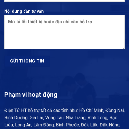
Nội dung cần tư vấn
Phạm vi hoạt động
Điện Tử HT hỗ trợ tất cả các tỉnh như: Hồ Chí Minh, Đồng Nai,
Bình Dương, Gia Lai, Vũng Tàu, Nha Trang, Vĩnh Long, Bạc
Liêu, Long An, Lâm Đồng, Bình Phước, Đắk Lắk, Đắk Nông,