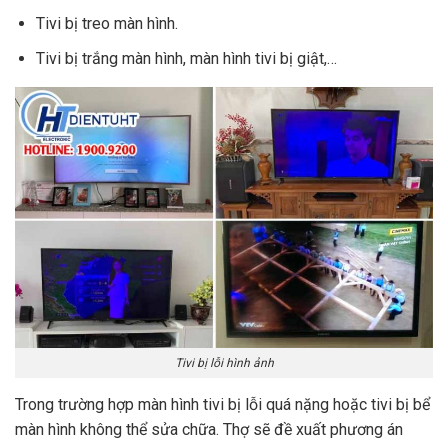
Tivi bị treo màn hình.
Tivi bị trắng màn hình, màn hình tivi bị giật,…
Tivi bị lỗi hình ảnh
Trong trường hợp màn hình tivi bị lỗi quá nặng hoặc tivi bị bể
màn hình không thể sửa chữa. Thợ sẽ đề xuất phương án