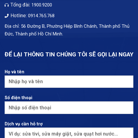
Tổng đài:
1900.9200
Hotline:
0914.765.768
Địa chỉ: 56 Đường B, Phường Hiệp Bình Chánh, Thành phố Thủ
Đức, Thành phố Hồ Chí Minh.
ĐỂ LẠI THÔNG TIN CHÚNG TÔI SẼ GỌI LẠI NGAY
Họ và tên
Số điện thoại
Dịch vụ cần hỗ trợ