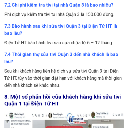
Thị Sáu
Văn Tần
Vườn Chuối
7.2 Chi phí kiểm tra tivi tại nhà Quận 3 là bao nhiêu?
Phí dịch vụ kiểm tra tivi tại nhà Quận 3 là 150.000 đồng.
7.3 Bào hành sau khi sửa tivi Quận 3 tại Điện Tử HT là
bao lâu?
Điện Tử HT bào hành tivi sau sửa chữa từ 6 – 12 tháng.
7.4 Thời gian thợ sửa tivi Quận 3 đến nhà khách là bao
lâu?
Sau khi khách hàng liên hệ dịch vụ sửa tivi Quận 3 tại Điện
Tử HT, tùy vào thời gian đặt hẹn với khách hàng mà thời gian
đến nhà khách sẽ khác nhau.
8. Một số phản hồi của khách hàng khi sửa tivi
Quận 1 tại Điện Tử HT