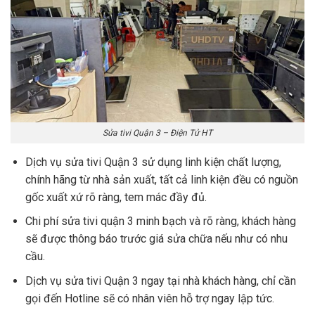
Sửa tivi Quận 3 – Điện Tử HT
Dịch vụ sửa tivi Quận 3 sử dụng linh kiện chất lượng,
chính hãng từ nhà sản xuất, tất cả linh kiện đều có nguồn
gốc xuất xứ rõ ràng, tem mác đầy đủ.
Chi phí sửa tivi quận 3 minh bạch và rõ ràng, khách hàng
sẽ được thông báo trước giá sửa chữa nếu như có nhu
cầu.
Dịch vụ sửa tivi Quận 3 ngay tại nhà khách hàng, chỉ cần
gọi đến Hotline sẽ có nhân viên hỗ trợ ngay lập tức.