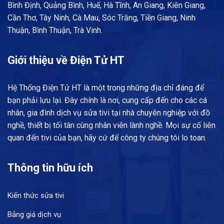
Bình Định, Quảng Bình, Huế, Hà Tĩnh, An Giang, Kiên Giang,
Cần Thơ, Tây Ninh, Cà Mau, Sóc Trăng, Tiền Giang, Ninh
Thuận, Bình Thuận, Trà Vinh.
Giới thiệu về Điện Tử HT
Hệ Thống Điện Tử HT là một trong những địa chỉ đáng để
bạn phải lưu lại. Đây chính là nơi, cung cấp đến cho các cá
nhân, gia đình dịch vụ sửa tivi tại nhà chuyên nghiệp với đồ
nghề, thiết bị tối tân cùng nhân viên lành nghề. Mọi sự cố liên
quan đến tivi của bạn, hãy cứ để công ty chúng tôi lo toan.
Thông tin hữu ích
Kiến thức sửa tivi
Bảng giá dịch vụ