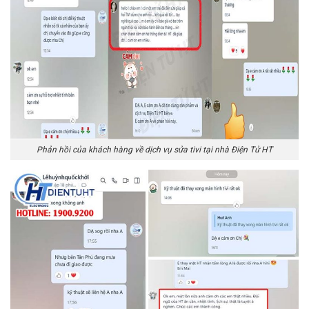
Phản hồi của khách hàng về dịch vụ sửa tivi tại nhà Điện Tử HT