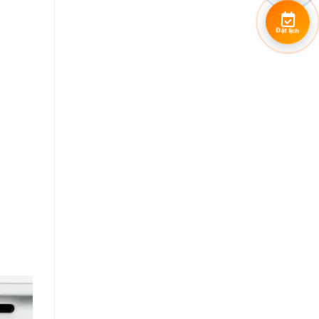
Đặt lịch