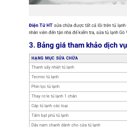
Điện Tử HT
sửa chữa được tất cả lỗi trên tủ lạnh 
nhân viên đến tận nhà để kiểm tra, sửa tủ lạnh Gò
3. Bảng giá tham khảo dịch vụ
HẠNG MỤC SỬA CHỮA
Thanh sấy nhiệt tủ lạnh
Tecmic tủ lạnh
Phin lọc tủ lạnh
Thay rơ le tủ lạnh 1 chân
Cáp tủ lạnh các loại
Tấm bạt phủ tủ lạnh
Dây nam chanh dành cho cửa tủ lạnh