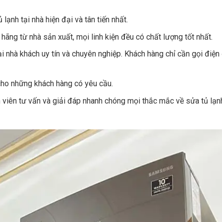
lạnh tại nhà hiện đại và tân tiến nhất.
hãng từ nhà sản xuất, mọi linh kiện đều có chất lượng tốt nhất.
 nhà khách uy tín và chuyên nghiệp. Khách hàng chỉ cần gọi điện
 cho những khách hàng có yêu cầu.
n viên tư vấn và giải đáp nhanh chóng mọi thắc mắc về sửa tủ lạn