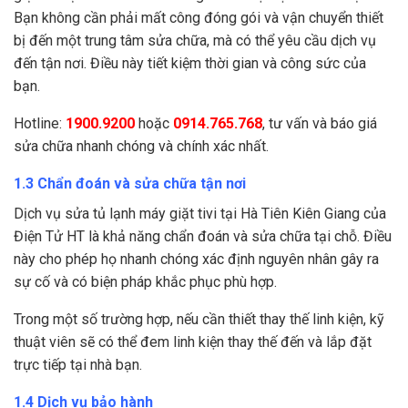
Bạn không cần phải mất công đóng gói và vận chuyển thiết
bị đến một trung tâm sửa chữa, mà có thể yêu cầu dịch vụ
đến tận nơi. Điều này tiết kiệm thời gian và công sức của
bạn.
Hotline:
1900.9200
hoặc
0914.765.768
, tư vấn và báo giá
sửa chữa nhanh chóng và chính xác nhất.
1.3 Chẩn đoán và sửa chữa tận nơi
Dịch vụ sửa tủ lạnh máy giặt tivi tại Hà Tiên Kiên Giang của
Điện Tử HT là khả năng chẩn đoán và sửa chữa tại chỗ. Điều
này cho phép họ nhanh chóng xác định nguyên nhân gây ra
sự cố và có biện pháp khắc phục phù hợp.
Trong một số trường hợp, nếu cần thiết thay thế linh kiện, kỹ
thuật viên sẽ có thể đem linh kiện thay thế đến và lắp đặt
trực tiếp tại nhà bạn.
1.4 Dịch vụ bảo hành