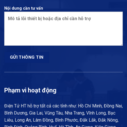
Nội dung cần tư vấn
Phạm vi hoạt động
Điện Tử HT hỗ trợ tất cả các tỉnh như: Hồ Chí Minh, Đồng Nai,
Bình Dương, Gia Lai, Vũng Tàu, Nha Trang, Vĩnh Long, Bạc
Liêu, Long An, Lâm Đồng, Bình Phước, Đắk Lắk, Đắk Nông,