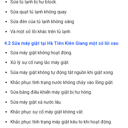
Sửa tủ lạnh bị hư block.
Sửa quạt tủ lạnh không quay.
Sửa đèn của tủ lạnh không sáng.
Và một số lỗi khác trên tủ lạnh.
4.2 Sửa máy giặt tại Hà Tiên Kiên Giang một số lỗi sau
Sửa máy giặt không hoạt động.
Xử lý sự cố rung lắc máy giặt.
Sửa máy giặt không tự động tắt nguồn khi giặt xong.
Khắc phục tình trạng nước không chảy vào lồng giặt.
Sửa bảng điều khiển máy giặt bị hư hỏng.
Sửa máy giặt xả nước lâu.
Khắc phục sự cố máy giặt không vắt.
Khắc phục tình trạng máy giặt kêu to khi hoạt động.