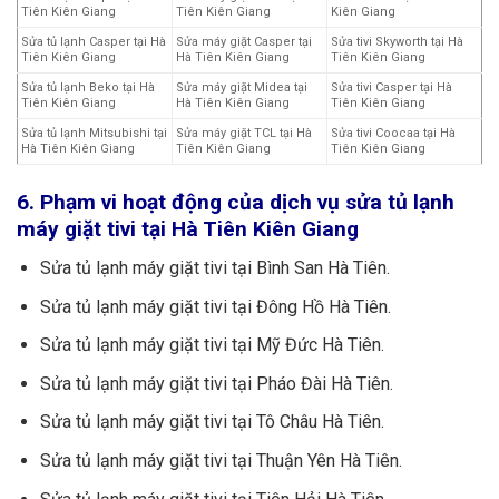
Tiên Kiên Giang
Tiên Kiên Giang
Kiên Giang
Sửa tủ lạnh Casper tại Hà
Sửa máy giặt Casper tại
Sửa tivi Skyworth tại Hà
Tiên Kiên Giang
Hà Tiên Kiên Giang
Tiên Kiên Giang
Sửa tủ lạnh Beko tại Hà
Sửa máy giặt Midea tại
Sửa tivi Casper tại Hà
Tiên Kiên Giang
Hà Tiên Kiên Giang
Tiên Kiên Giang
Sửa tủ lạnh Mitsubishi tại
Sửa máy giặt TCL tại Hà
Sửa tivi Coocaa tại Hà
Hà Tiên Kiên Giang
Tiên Kiên Giang
Tiên Kiên Giang
6. Phạm vi hoạt động của dịch vụ sửa tủ lạnh
máy giặt tivi tại Hà Tiên Kiên Giang
Sửa tủ lạnh máy giặt tivi tại Bình San Hà Tiên.
Sửa tủ lạnh máy giặt tivi tại Đông Hồ Hà Tiên.
Sửa tủ lạnh máy giặt tivi tại Mỹ Đức Hà Tiên.
Sửa tủ lạnh máy giặt tivi tại Pháo Đài Hà Tiên.
Sửa tủ lạnh máy giặt tivi tại Tô Châu Hà Tiên.
Sửa tủ lạnh máy giặt tivi tại Thuận Yên Hà Tiên.