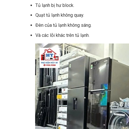
Tủ lạnh bị hư block.
Quạt tủ lạnh không quay.
Đèn của tủ lạnh không sáng.
Và các lỗi khác trên tủ lạnh.