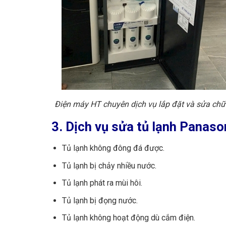
Điện máy HT chuyên dịch vụ lắp đặt và sửa chữa 
3. Dịch vụ sửa tủ lạnh Panaso
Tủ lạnh không đông đá được.
Tủ lạnh bị chảy nhiều nước.
Tủ lạnh phát ra mùi hôi.
Tủ lạnh bị đọng nước.
Tủ lạnh không hoạt động dù cắm điện.