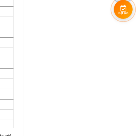
Đặt lịch