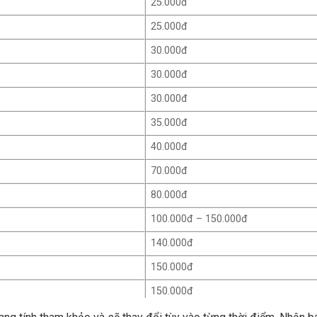
25.000đ
25.000đ
30.000đ
30.000đ
30.000đ
35.000đ
40.000đ
70.000đ
80.000đ
100.000đ – 150.000đ
140.000đ
150.000đ
150.000đ
150.000đ