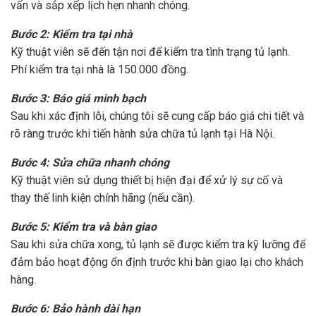
vấn và sắp xếp lịch hẹn nhanh chóng.
Bước 2: Kiểm tra tại nhà
Kỹ thuật viên sẽ đến tận nơi để kiểm tra tình trạng tủ lạnh.
Phí kiểm tra tại nhà là 150.000 đồng.
Bước 3: Báo giá minh bạch
Sau khi xác định lỗi, chúng tôi sẽ cung cấp báo giá chi tiết và
rõ ràng trước khi tiến hành sửa chữa tủ lạnh tại Hà Nội.
Bước 4: Sửa chữa nhanh chóng
Kỹ thuật viên sử dụng thiết bị hiện đại để xử lý sự cố và
thay thế linh kiện chính hãng (nếu cần).
Bước 5: Kiểm tra và bàn giao
Sau khi sửa chữa xong, tủ lạnh sẽ được kiểm tra kỹ lưỡng để
đảm bảo hoạt động ổn định trước khi bàn giao lại cho khách
hàng.
Bước 6: Bảo hành dài hạn