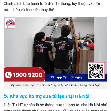
Chính sách bảo hành từ 6 đến 12 tháng, tùy thuộc vào lỗi
sửa chữa và linh kiện thay thế.
Kỹ thuật viên Điện Tử HT sửa tủ lạnh tại nhà khách hàng ở Hà Nội.
5.
Khu vực hỗ trợ sửa tủ lạnh tại Hà Nội
Điện Tử HT tự hào là hệ thống sửa tủ lạnh tại nhà Hà Nội phủ