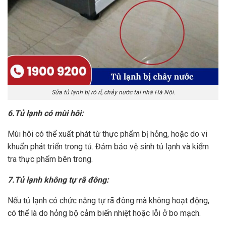
Sửa tủ lạnh bị rò rỉ, chảy nước tại nhà Hà Nội.
6.Tủ lạnh có mùi hôi:
Mùi hôi có thể xuất phát từ thực phẩm bị hỏng, hoặc do vi
khuẩn phát triển trong tủ. Đảm bảo vệ sinh tủ lạnh và kiểm
tra thực phẩm bên trong.
7.Tủ lạnh không tự rã đông:
Nếu tủ lạnh có chức năng tự rã đông mà không hoạt động,
có thể là do hỏng bộ cảm biến nhiệt hoặc lỗi ở bo mạch.