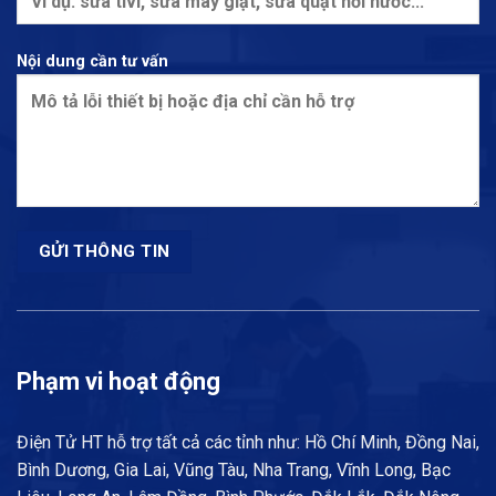
Nội dung cần tư vấn
Phạm vi hoạt động
Điện Tử HT hỗ trợ tất cả các tỉnh như: Hồ Chí Minh, Đồng Nai,
Bình Dương, Gia Lai, Vũng Tàu, Nha Trang, Vĩnh Long, Bạc