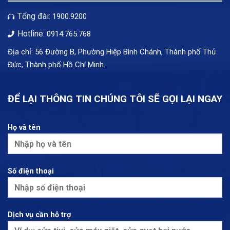
Tổng đài:
1900.9200
Hotline:
0914.765.768
Địa chỉ: 56 Đường B, Phường Hiệp Bình Chánh, Thành phố Thủ
Đức, Thành phố Hồ Chí Minh.
ĐỂ LẠI THÔNG TIN CHÚNG TÔI SẼ GỌI LẠI NGAY
Họ và tên
Số điện thoại
Dịch vụ cần hỗ trợ