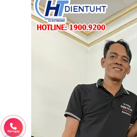
Gọi ngay