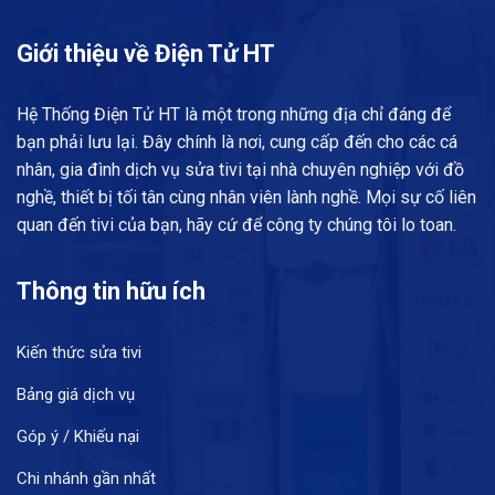
Giới thiệu về Điện Tử HT
Hệ Thống Điện Tử HT là một trong những địa chỉ đáng để
bạn phải lưu lại. Đây chính là nơi, cung cấp đến cho các cá
nhân, gia đình dịch vụ sửa tivi tại nhà chuyên nghiệp với đồ
nghề, thiết bị tối tân cùng nhân viên lành nghề. Mọi sự cố liên
quan đến tivi của bạn, hãy cứ để công ty chúng tôi lo toan.
Thông tin hữu ích
Kiến thức sửa tivi
Bảng giá dịch vụ
Góp ý / Khiếu nại
Chi nhánh gần nhất