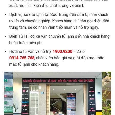
xuất, mọi linh kiện đều chất lượng và bền bỉ.
Dịch vụ sửa tủ lạnh tại Sóc Trăng đến sửa tại nhà khách
uy tín và chuyên nghiệp. Khách hàng chỉ cần gọi điện đến
trung tâm, sẽ có nhân viên tiếp nhận và hỗ trợ ngay.
Điện Tử HT
có xe vận chuyển tủ lạnh đến nhà khách hàng
hoàn toàn miễn phí.
Hotline tư vấn và hỗ trợ:
1900.9200
– Zalo:
0914.765.768
, nhân viên báo giá và giải đáp mọi thắc
mắc tủ lạnh cho khách hàng.