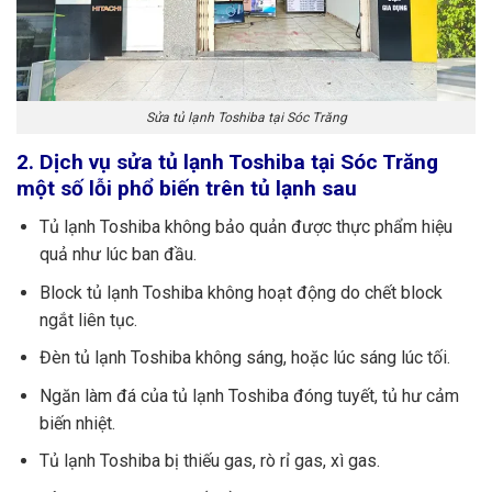
Sửa tủ lạnh Toshiba tại Sóc Trăng
2. Dịch vụ sửa tủ lạnh Toshiba tại Sóc Trăng
một số lỗi phổ biến trên tủ lạnh sau
Tủ lạnh Toshiba không bảo quản được thực phẩm hiệu
quả như lúc ban đầu.
Block tủ lạnh Toshiba không hoạt động do chết block
ngắt liên tục.
Đèn tủ lạnh Toshiba không sáng, hoặc lúc sáng lúc tối.
Ngăn làm đá của tủ lạnh Toshiba đóng tuyết, tủ hư cảm
biến nhiệt.
Tủ lạnh Toshiba bị thiếu gas, rò rỉ gas, xì gas.