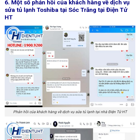
6. Một số phản hồi của khách hàng về dịch vụ
sửa tủ lạnh Toshiba tại Sóc Trăng tại Điện Tử
HT
Phản hồi của khách hàng về dịch vụ sửa tủ lạnh tại nhà Điện Tử HT