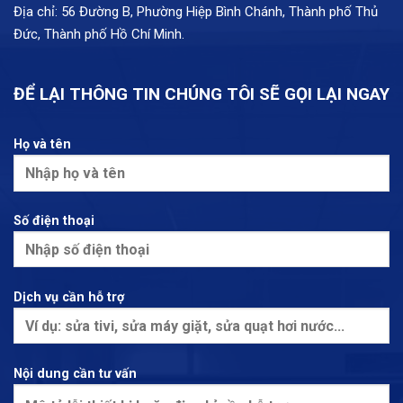
Địa chỉ: 56 Đường B, Phường Hiệp Bình Chánh, Thành phố Thủ
Đức, Thành phố Hồ Chí Minh.
ĐỂ LẠI THÔNG TIN CHÚNG TÔI SẼ GỌI LẠI NGAY
Họ và tên
Số điện thoại
Dịch vụ cần hỗ trợ
Nội dung cần tư vấn