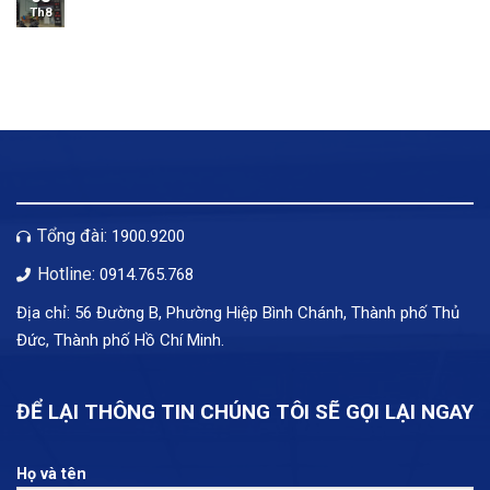
Th8
Tổng đài:
1900.9200
Hotline:
0914.765.768
Địa chỉ: 56 Đường B, Phường Hiệp Bình Chánh, Thành phố Thủ
Đức, Thành phố Hồ Chí Minh.
ĐỂ LẠI THÔNG TIN CHÚNG TÔI SẼ GỌI LẠI NGAY
Họ và tên