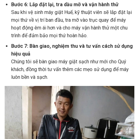
Bước 6: Lắp đặt lại, tra dầu mỡ và vận hành thử
Sau khi vệ sinh máy giặt Huế, kỹ thuật viên sẽ lắp đặt lại
mọi thứ về vị trí ban đầu, tra mỡ vào trục quay để máy
hoạt động êm ái hơn và cho máy vận hành thử một chu
trình để đảm bảo mọi thứ hoàn hảo.
Bước 7: Bàn giao, nghiệm thu và tư vấn cách sử dụng
hiệu quả
Chúng tôi sẽ bàn giao máy giặt sạch như mới cho Quý
khách, đồng thời tư vấn thêm các mẹo sử dụng để máy
luôn bền và sạch.