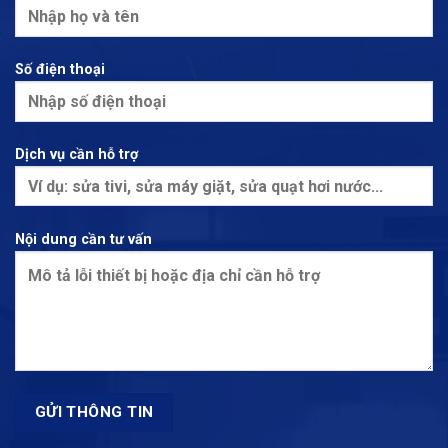
Số điện thoại
Dịch vụ cần hỗ trợ
Nội dung cần tư vấn