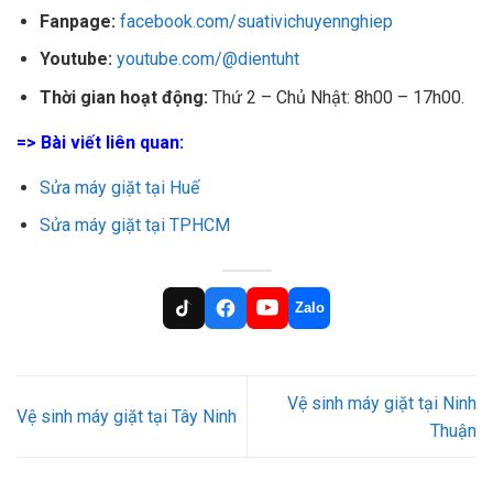
Fanpage:
facebook.com/suativichuyennghiep
Youtube:
youtube.com/@dientuht
Thời gian hoạt động:
Thứ 2 – Chủ Nhật: 8h00 – 17h00.
=> Bài viết liên quan:
Sửa máy giặt tại Huế
Sửa máy giặt tại TPHCM
Zalo
Vệ sinh máy giặt tại Ninh
Vệ sinh máy giặt tại Tây Ninh
Thuận