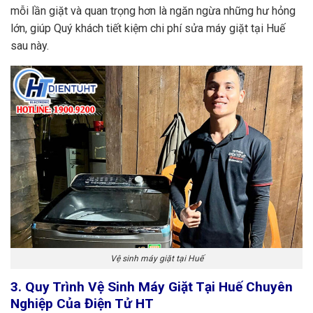
mỗi lần giặt và quan trọng hơn là ngăn ngừa những hư hỏng
lớn, giúp Quý khách tiết kiệm chi phí sửa máy giặt tại Huế
sau này.
Vệ sinh máy giặt tại Huế
3. Quy Trình Vệ Sinh Máy Giặt Tại Huế Chuyên
Nghiệp Của Điện Tử HT