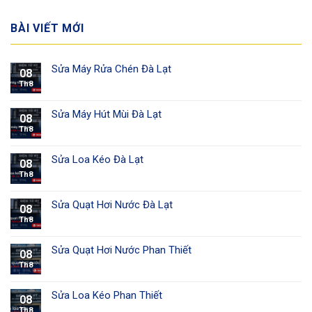
BÀI VIẾT MỚI
Sửa Máy Rửa Chén Đà Lạt
08
Th8
Sửa Máy Hút Mùi Đà Lạt
08
Th8
Sửa Loa Kéo Đà Lạt
08
Th8
Sửa Quạt Hơi Nước Đà Lạt
08
Th8
Sửa Quạt Hơi Nước Phan Thiết
08
Th8
Sửa Loa Kéo Phan Thiết
08
Th8