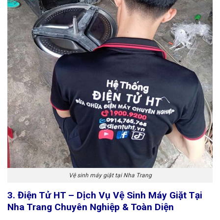
Vệ sinh máy giặt tại Nha Trang
3. Điện Tử HT – Dịch Vụ Vệ Sinh Máy Giặt Tại
Nha Trang Chuyên Nghiệp & Toàn Diện