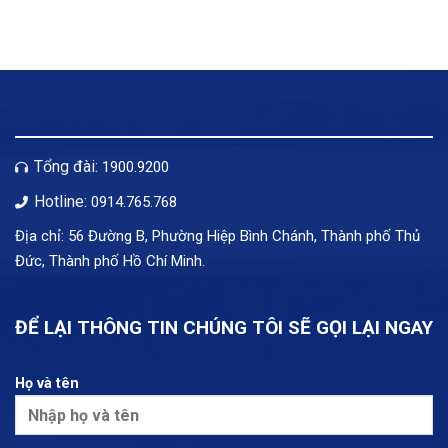
Tổng đài:
1900.9200
Hotline:
0914.765.768
Địa chỉ: 56 Đường B, Phường Hiệp Bình Chánh, Thành phố Thủ
Đức, Thành phố Hồ Chí Minh.
ĐỂ LẠI THÔNG TIN CHÚNG TÔI SẼ GỌI LẠI NGAY
Họ và tên