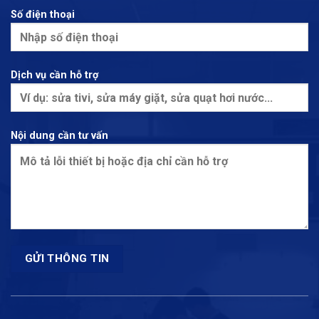
Số điện thoại
Dịch vụ cần hỗ trợ
Nội dung cần tư vấn