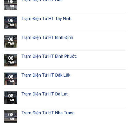
08
Th8
Trạm Điện Tử HT Tây Ninh
08
Th8
Trạm Điện Tử HT Bình Định
08
Th8
Trạm Điện Tử HT Bình Phước
08
Th8
Trạm Điện Tử HT Đắk Lắk
08
Th8
Trạm Điện Tử HT Đà Lạt
08
Th8
Trạm Điện Tử HT Nha Trang
08
Th8