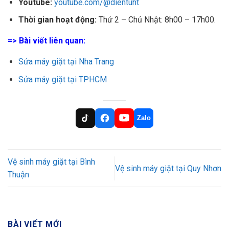
Youtube:
youtube.com/@dientuht
Thời gian hoạt động:
Thứ 2 – Chủ Nhật: 8h00 – 17h00.
=> Bài viết liên quan:
Sửa máy giặt tại Nha Trang
Sửa máy giặt tại TPHCM
Zalo
Vệ sinh máy giặt tại Bình
Vệ sinh máy giặt tại Quy Nhơn
Thuận
BÀI VIẾT MỚI