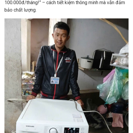
100.000đ/tháng!” – cách tiết kiệm thông minh mà vẫn đảm
bảo chất lượng.