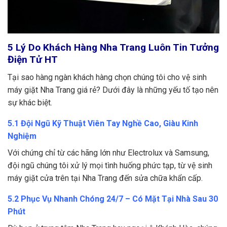
5 Lý Do Khách Hàng Nha Trang Luôn Tin Tưởng
Điện Tử HT
Tại sao hàng ngàn khách hàng chọn chúng tôi cho vệ sinh
máy giặt Nha Trang giá rẻ? Dưới đây là những yếu tố tạo nên
sự khác biệt.
5.1 Đội Ngũ Kỹ Thuật Viên Tay Nghề Cao, Giàu Kinh
Nghiệm
Với chứng chỉ từ các hãng lớn như Electrolux và Samsung,
đội ngũ chúng tôi xử lý mọi tình huống phức tạp, từ vệ sinh
máy giặt cửa trên tại Nha Trang đến sửa chữa khẩn cấp.
5.2 Phục Vụ Nhanh Chóng 24/7 – Có Mặt Tại Nhà Sau 30
Phút