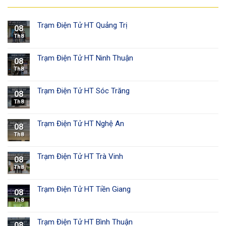
Trạm Điện Tử HT Quảng Trị
08
Th8
Trạm Điện Tử HT Ninh Thuận
08
Th8
Trạm Điện Tử HT Sóc Trăng
08
Th8
Trạm Điện Tử HT Nghệ An
08
Th8
Trạm Điện Tử HT Trà Vinh
08
Th8
Trạm Điện Tử HT Tiền Giang
08
Th8
Trạm Điện Tử HT Bình Thuận
08