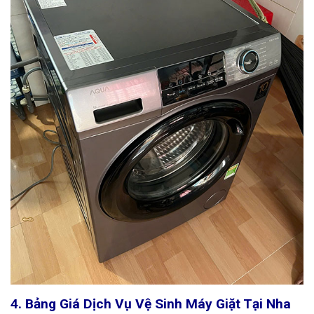
4. Bảng Giá Dịch Vụ Vệ Sinh Máy Giặt Tại Nha