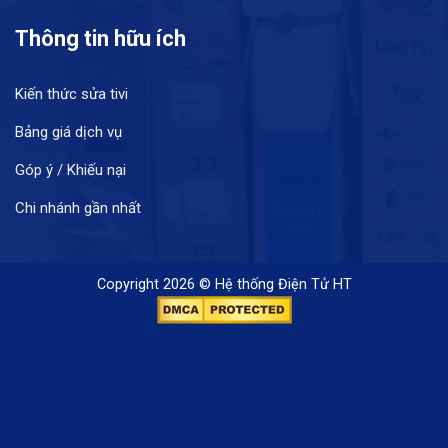
Thông tin hữu ích
Kiến thức sửa tivi
Bảng giá dịch vụ
Góp ý / Khiếu nại
Chi nhánh gần nhất
Copyright 2026 © Hệ thống Điện Tử HT