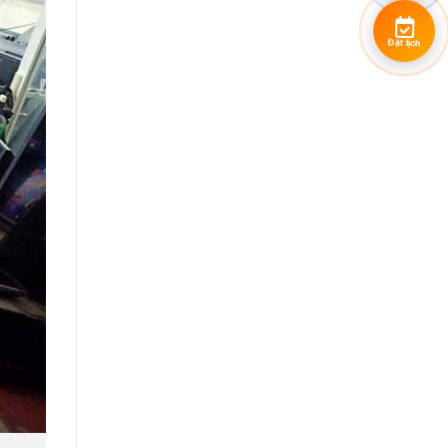
Đặt lịch