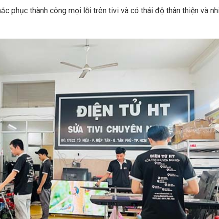
 phục thành công mọi lỗi trên tivi và có thái độ thân thiện và nhi