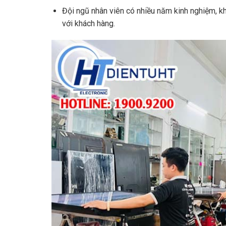
Đội ngũ nhân viên có nhiều năm kinh nghiệm, khắc
với khách hàng.