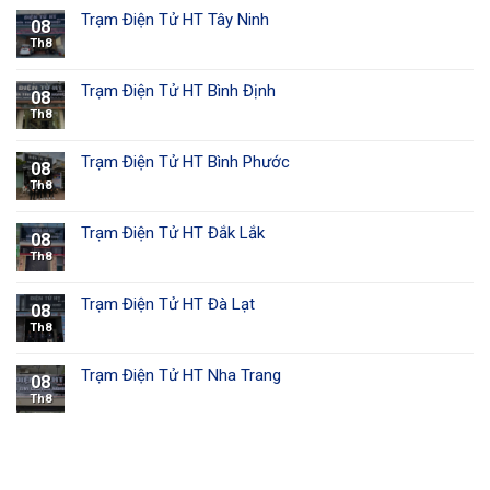
Trạm Điện Tử HT Tây Ninh
08
Th8
Trạm Điện Tử HT Bình Định
08
Th8
Trạm Điện Tử HT Bình Phước
08
Th8
Trạm Điện Tử HT Đắk Lắk
08
Th8
Trạm Điện Tử HT Đà Lạt
08
Th8
Trạm Điện Tử HT Nha Trang
08
Th8