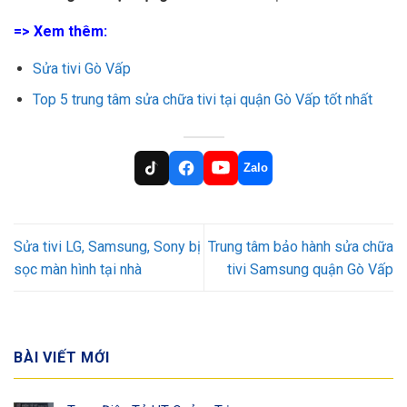
=> Xem thêm:
Sửa tivi Gò Vấp
Top 5 trung tâm sửa chữa tivi tại quận Gò Vấp tốt nhất
Zalo
Sửa tivi LG, Samsung, Sony bị
Trung tâm bảo hành sửa chữa
sọc màn hình tại nhà
tivi Samsung quận Gò Vấp
BÀI VIẾT MỚI