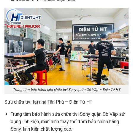
Trung tâm bảo hành sửa chữa tivi Sony quận Gò Vấp – Điện Tử HT
Sửa chữa tivi tại nhà Tân Phú – Điện Tử HT
Trung tâm bảo hành sửa chữa tivi Sony quận Gò Vấp sử
dụng linh kiện, màn hình thay thế đảm bảo chính hãng
Sony, linh kiện chất lượng cao.