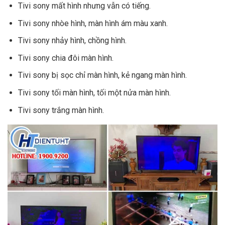
Tivi sony mất hình nhưng vẫn có tiếng.
Tivi sony nhòe hình, màn hình ám màu xanh.
Tivi sony nhảy hình, chồng hình.
Tivi sony chia đôi màn hình.
Tivi sony bị sọc chỉ màn hình, kẻ ngang màn hình.
Tivi sony tối màn hình, tối một nửa màn hình.
Tivi sony trắng màn hình.