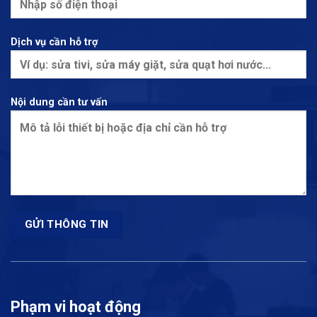
Dịch vụ cần hỗ trợ
Nội dung cần tư vấn
Phạm vi hoạt động