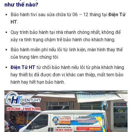
như thế nào?
Bảo hành tivi sau sửa chữa từ 06 – 12 tháng tại
Điện Tử
HT
.
Quy trình bảo hành tại nhà nhanh chóng nhất, không để
xảy ra tình trạng chậm trễ bảo hành cho khách hàng.
Bảo hành miễn phí nếu lỗi từ linh kiện, màn hình thay thế
của trung tâm chúng tôi.
Điện Tử HT
từ chối bảo hành nếu lỗi từ phía khách hàng
hay thiết bị đã được đơn vị khác can thiệp, mất tem bảo
hành hay hết hạn bảo hành.