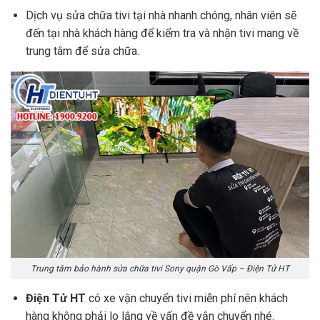
Dịch vụ sửa chữa tivi tại nhà nhanh chóng, nhân viên sẽ
đến tại nhà khách hàng để kiểm tra và nhận tivi mang về
trung tâm để sửa chữa.
Trung tâm bảo hành sửa chữa tivi Sony quận Gò Vấp – Điện Tử HT
Điện Tử HT
có xe vận chuyển tivi miễn phí nên khách
hàng không phải lo lắng về vấn đề vận chuyển nhé.