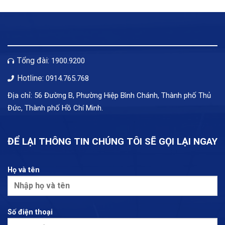
Tổng đài:
1900.9200
Hotline:
0914.765.768
Địa chỉ: 56 Đường B, Phường Hiệp Bình Chánh, Thành phố Thủ
Đức, Thành phố Hồ Chí Minh.
ĐỂ LẠI THÔNG TIN CHÚNG TÔI SẼ GỌI LẠI NGAY
Họ và tên
Số điện thoại