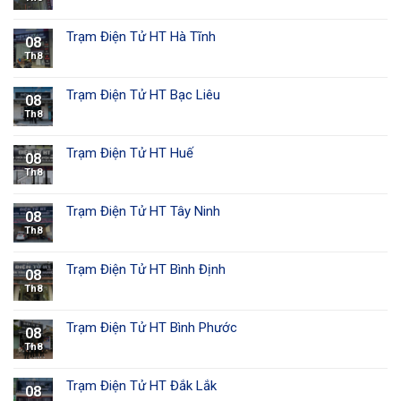
Trạm Điện Tử HT Hà Tĩnh
08
Th8
Trạm Điện Tử HT Bạc Liêu
08
Th8
Trạm Điện Tử HT Huế
08
Th8
Trạm Điện Tử HT Tây Ninh
08
Th8
Trạm Điện Tử HT Bình Định
08
Th8
Trạm Điện Tử HT Bình Phước
08
Th8
Trạm Điện Tử HT Đắk Lắk
08