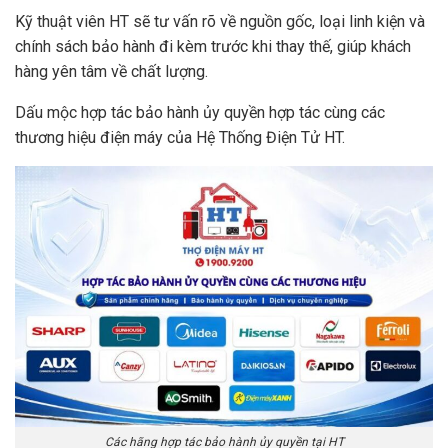
Kỹ thuật viên HT sẽ tư vấn rõ về nguồn gốc, loại linh kiện và
chính sách bảo hành đi kèm trước khi thay thế, giúp khách
hàng yên tâm về chất lượng.
Dấu mộc hợp tác bảo hành ủy quyền hợp tác cùng các
thương hiệu điện máy của Hệ Thống Điện Tử HT.
Các hãng hợp tác bảo hành ủy quyền tại HT