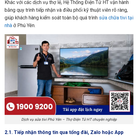
Khác với các dịch vụ thợ lẻ, Hệ Thống Điện Tử HT vận hành
bằng quy trình tiếp nhận và điều phối kỹ thuật viên rõ ràng,
giúp khách hàng kiểm soát toàn bộ quá trình
sửa chữa tivi tại
nhà
ở Phú Yên.
Dịch vụ sửa tivi Phú Yên – Thợ Điện Tử HT chuyên nghiệp
2.1. Tiếp nhận thông tin qua tổng đài, Zalo hoặc App