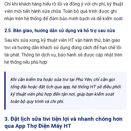
Chỉ khi khách hàng hiểu rõ lỗi và đồng ý với chi phí, kỹ thuật
viên mới tiến hành sửa chữa. Toàn bộ quá trình được ghi
nhận trên hệ thống để đảm bảo minh bạch và dễ kiểm soát.
2.5. Bàn giao, hướng dẫn sử dụng và hỗ trợ sau sửa
Sau khi sửa xong, kỹ thuật viên HT vận hành thử, bàn giao
tivi và hướng dẫn khách sử dụng đúng cách để hạn chế lỗi
tái phát. Thông tin dịch vụ, bảo hành sẽ được cập nhật trên
hệ thống nếu phù hợp.
Khi cần kiểm tra hoặc sửa tivi tại Phú Yên, chỉ cần gọi
tổng đài hoặc đặt lịch qua app, hệ thống HT sẽ điều phối
kỹ thuật viên phù hợp đến tận nơi, giúp bạn kiểm soát
toàn bộ quy trình và chi phí.
3. Đặt lịch sửa tivi tiện lợi và nhanh chóng hơn
qua App Thợ Điện Máy HT