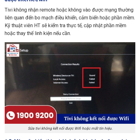
Tivi không nhận remote hoặc không vào được mạng thường
liên quan đến bo mạch điều khiển, cảm biến hoặc phần mềm.
Kỹ thuật viên HT sẽ kiểm tra thực tế, cập nhật phần mềm
hoặc thay thế linh kiện nếu cần.
Sửa tivi không kết nối được Wifi hoặc mất tín hiệu.