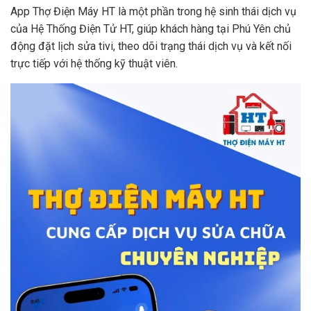
App Thợ Điện Máy HT là một phần trong hệ sinh thái dịch vụ
của Hệ Thống Điện Tử HT, giúp khách hàng tại Phú Yên chủ
động đặt lịch sửa tivi, theo dõi trạng thái dịch vụ và kết nối
trực tiếp với hệ thống kỹ thuật viên.