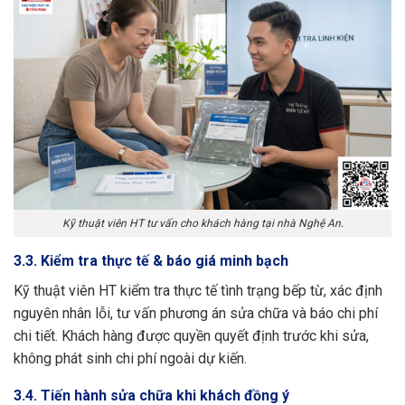
Kỹ thuật viên HT tư vấn cho khách hàng tại nhà Nghệ An.
3.3. Kiểm tra thực tế & báo giá minh bạch
Kỹ thuật viên HT kiểm tra thực tế tình trạng bếp từ, xác định
nguyên nhân lỗi, tư vấn phương án sửa chữa và báo chi phí
chi tiết. Khách hàng được quyền quyết định trước khi sửa,
không phát sinh chi phí ngoài dự kiến.
3.4. Tiến hành sửa chữa khi khách đồng ý