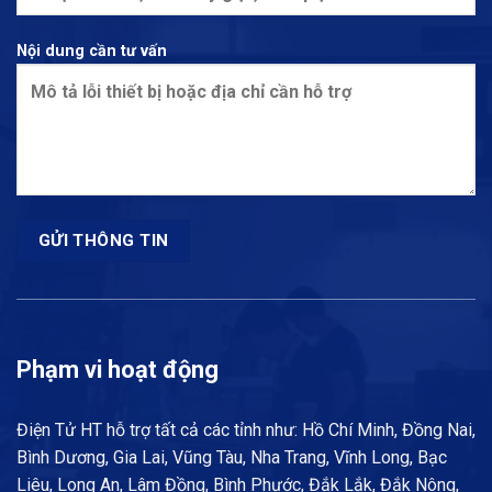
Nội dung cần tư vấn
Phạm vi hoạt động
Điện Tử HT hỗ trợ tất cả các tỉnh như: Hồ Chí Minh, Đồng Nai,
Bình Dương, Gia Lai, Vũng Tàu, Nha Trang, Vĩnh Long, Bạc
Liêu, Long An, Lâm Đồng, Bình Phước, Đắk Lắk, Đắk Nông,