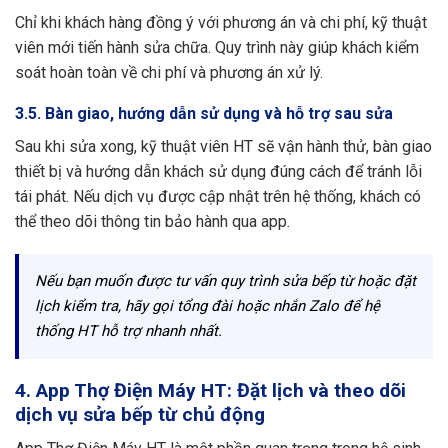
Chỉ khi khách hàng đồng ý với phương án và chi phí, kỹ thuật
viên mới tiến hành sửa chữa. Quy trình này giúp khách kiểm
soát hoàn toàn về chi phí và phương án xử lý.
3.5. Bàn giao, hướng dẫn sử dụng và hỗ trợ sau sửa
Sau khi sửa xong, kỹ thuật viên HT sẽ vận hành thử, bàn giao
thiết bị và hướng dẫn khách sử dụng đúng cách để tránh lỗi
tái phát. Nếu dịch vụ được cập nhật trên hệ thống, khách có
thể theo dõi thông tin bảo hành qua app.
Nếu bạn muốn được tư vấn quy trình sửa bếp từ hoặc đặt
lịch kiểm tra, hãy gọi tổng đài hoặc nhắn Zalo để hệ
thống HT hỗ trợ nhanh nhất.
4. App Thợ Điện Máy HT: Đặt lịch và theo dõi
dịch vụ sửa bếp từ chủ động