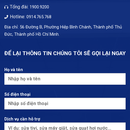
Tổng đài:
1900.9200
Hotline:
0914.765.768
Địa chỉ: 56 Đường B, Phường Hiệp Bình Chánh, Thành phố Thủ
Đức, Thành phố Hồ Chí Minh.
ĐỂ LẠI THÔNG TIN CHÚNG TÔI SẼ GỌI LẠI NGAY
Họ và tên
Số điện thoại
Dịch vụ cần hỗ trợ