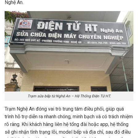
Nghệ An.
Trạm sửa bếp từ Nghệ An – Hệ Thống Điện Tử HT.
Trạm Nghệ An đóng vai trò trung tâm điều phối, giúp quá
trình hỗ trợ diễn ra nhanh chóng, minh bạch và có trách nhiệm
rõ ràng. Khi khách hàng liên hệ tổng đài hoặc app, hệ thống
sẽ ghi nhận tình trạng lỗi, model bếp và địa chỉ, sau đó điều