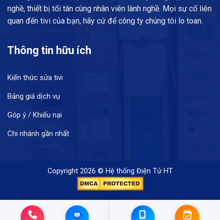
nghề, thiết bị tối tân cùng nhân viên lành nghề. Mọi sự cố liên
quan đến tivi của bạn, hãy cứ để công ty chúng tôi lo toan.
Thông tin hữu ích
Kiến thức sửa tivi
Bảng giá dịch vụ
Góp ý / Khiếu nại
Chi nhánh gần nhất
Copyright 2026 © Hệ thống Điện Tử HT
Zalo