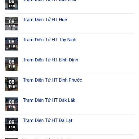
08
Th8
Trạm Điện Tử HT Huế
08
Th8
Trạm Điện Tử HT Tây Ninh
08
Th8
Trạm Điện Tử HT Bình Định
08
Th8
Trạm Điện Tử HT Bình Phước
08
Th8
Trạm Điện Tử HT Đắk Lắk
08
Th8
Trạm Điện Tử HT Đà Lạt
08
Th8