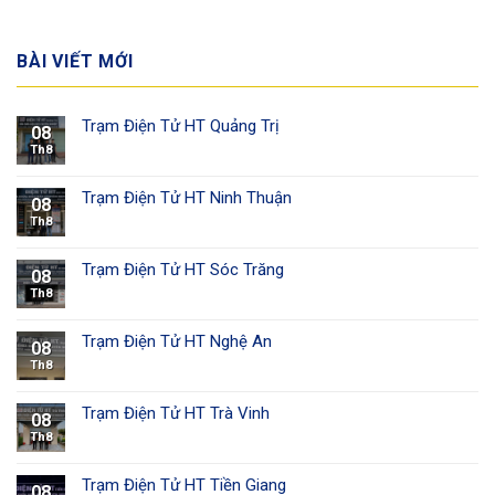
BÀI VIẾT MỚI
Trạm Điện Tử HT Quảng Trị
08
Th8
Trạm Điện Tử HT Ninh Thuận
08
Th8
Trạm Điện Tử HT Sóc Trăng
08
Th8
Trạm Điện Tử HT Nghệ An
08
Th8
Trạm Điện Tử HT Trà Vinh
08
Th8
Trạm Điện Tử HT Tiền Giang
08