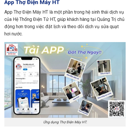
App Thợ Điện Máy HT
App Thợ Điện Máy HT là một phần trong hệ sinh thái dịch vụ
của Hệ Thống Điện Tử HT, giúp khách hàng tại Quảng Trị chủ
động hơn trong việc đặt lịch và theo dõi dịch vụ sửa quạt
hơi nước.
Ứng dụng Thợ Điện Máy HT.