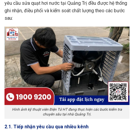
yêu cầu sửa quạt hơi nước tại Quảng Trị đều được hệ thống
ghi nhận, điều phối và kiểm soát chất lượng theo các bước
sau:
Hình ảnh kỹ thuật viên Điện Tử HT đang thực hiện các bước kiểm tra
chuyên sâu tại nhà Quảng Trị.
2.1. Tiếp nhận yêu cầu qua nhiều kênh