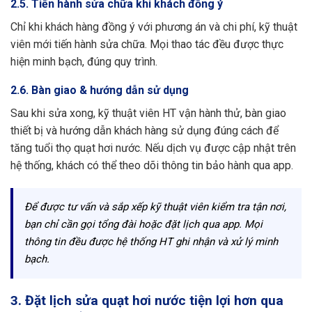
2.5. Tiến hành sửa chữa khi khách đồng ý
Chỉ khi khách hàng đồng ý với phương án và chi phí, kỹ thuật
viên mới tiến hành sửa chữa. Mọi thao tác đều được thực
hiện minh bạch, đúng quy trình.
2.6. Bàn giao & hướng dẫn sử dụng
Sau khi sửa xong, kỹ thuật viên HT vận hành thử, bàn giao
thiết bị và hướng dẫn khách hàng sử dụng đúng cách để
tăng tuổi thọ quạt hơi nước. Nếu dịch vụ được cập nhật trên
hệ thống, khách có thể theo dõi thông tin bảo hành qua app.
Để được tư vấn và sắp xếp kỹ thuật viên kiểm tra tận nơi,
bạn chỉ cần gọi tổng đài hoặc đặt lịch qua app. Mọi
thông tin đều được hệ thống HT ghi nhận và xử lý minh
bạch.
3. Đặt lịch sửa quạt hơi nước tiện lợi hơn qua