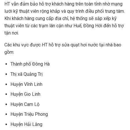
HT vẫn đảm bảo hỗ trợ khách hàng trên toàn tỉnh nhờ mạng
lưới kỹ thuật viên rộng khắp và quy trình điều phối trung tâm.
Khi khách hàng cung cấp địa chỉ, hệ thống sẽ sắp xếp kỹ
thuật viên từ các trạm lân cận như Huế, Đồng Hới đến hỗ trợ
tận nơi.
Các khu vực được HT hỗ trợ sửa quạt hơi nước tại nhà bao
gồm:
Thành phố Đông Hà
Thị xã Quảng Trị
Huyện Vĩnh Linh
Huyện Gio Linh
Huyện Cam Lộ
Huyện Triệu Phong
Huyện Hải Lăng