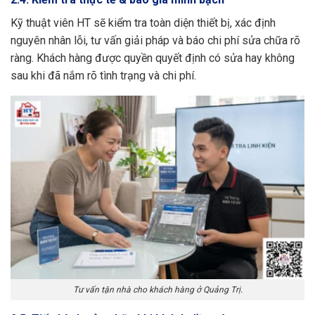
Kỹ thuật viên HT sẽ kiểm tra toàn diện thiết bị, xác định
nguyên nhân lỗi, tư vấn giải pháp và báo chi phí sửa chữa rõ
ràng. Khách hàng được quyền quyết định có sửa hay không
sau khi đã nắm rõ tình trạng và chi phí.
Tư vấn tận nhà cho khách hàng ở Quảng Trị.