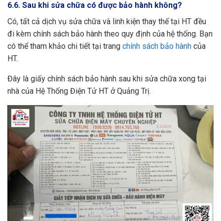
6.6. Sau khi sửa chữa có được bảo hành không?
Có, tất cả dịch vụ sửa chữa và linh kiện thay thế tại HT đều
đi kèm chính sách bảo hành theo quy định của hệ thống. Bạn
có thể tham khảo chi tiết tại trang
chính sách bảo hành
của
HT.
Đây là giấy chính sách bảo hành sau khi sửa chữa xong tại
nhà của Hệ Thống Điện Tử HT ở Quảng Trị.