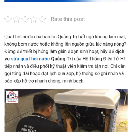
Rate this post
Quạt hơi nước nhà bạn tại Quảng Trị bất ngờ không làm mát,
không bơm nước hoặc không lên nguồn giữa lúc nắng nóng?
Đừng để thiết bị hỏng làm gián đoạn sinh hoạt, hãy để
dịch
vụ
sửa quạt hơi nước
Quảng Trị
của Hệ Thống Điện Tử HT
tiếp nhận và điều phối kỹ thuật viên kiểm tra tận nơi. Chỉ cần
gọi tổng đài hoặc đặt lịch qua app, hệ thống sẽ ghi nhận và
sắp xếp hỗ trợ nhanh chóng, minh bạch.