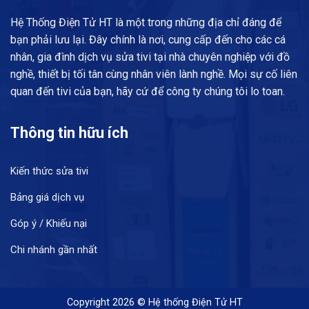
Hệ Thống Điện Tử HT là một trong những địa chỉ đáng để
bạn phải lưu lại. Đây chính là nơi, cung cấp đến cho các cá
nhân, gia đình dịch vụ sửa tivi tại nhà chuyên nghiệp với đồ
nghề, thiết bị tối tân cùng nhân viên lành nghề. Mọi sự cố liên
quan đến tivi của bạn, hãy cứ để công ty chúng tôi lo toan.
Thông tin hữu ích
Kiến thức sửa tivi
Bảng giá dịch vụ
Góp ý / Khiếu nại
Chi nhánh gần nhất
Copyright 2026 © Hệ thống Điện Tử HT