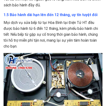
sách bảo hành đầy đủ.
1.5 Bảo hành dài hạn lên đến 12 tháng, uy tín tuyệt đối
Mọi dịch vụ sửa bếp từ tại Hòa Bình tại Điện Tử HT đều
được bảo hành từ 6 đến 12 tháng, kèm phiếu bảo hành chi
tiết. Nếu bếp từ gặp sự cố trong thời gian bảo hành, chúng
tôi hỗ trợ miễn phí tận nơi, mang lại sự yên tâm hoàn toàn
cho bạn.