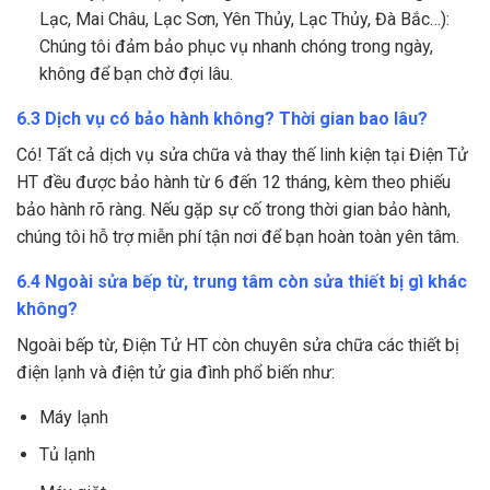
Lạc, Mai Châu, Lạc Sơn, Yên Thủy, Lạc Thủy, Đà Bắc…):
Chúng tôi đảm bảo phục vụ nhanh chóng trong ngày,
không để bạn chờ đợi lâu.
6.3 Dịch vụ có bảo hành không? Thời gian bao lâu?
Có! Tất cả dịch vụ sửa chữa và thay thế linh kiện tại Điện Tử
HT đều được bảo hành từ 6 đến 12 tháng, kèm theo phiếu
bảo hành rõ ràng. Nếu gặp sự cố trong thời gian bảo hành,
chúng tôi hỗ trợ miễn phí tận nơi để bạn hoàn toàn yên tâm.
6.4 Ngoài sửa bếp từ, trung tâm còn sửa thiết bị gì khác
không?
Ngoài bếp từ, Điện Tử HT còn chuyên sửa chữa các thiết bị
điện lạnh và điện tử gia đình phổ biến như:
Máy lạnh
Tủ lạnh