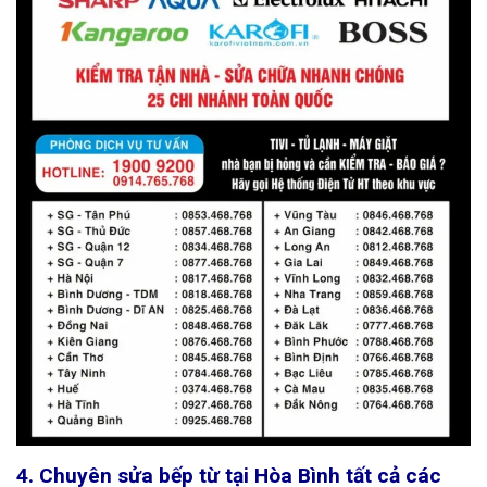
4. Chuyên sửa bếp từ tại Hòa Bình tất cả các