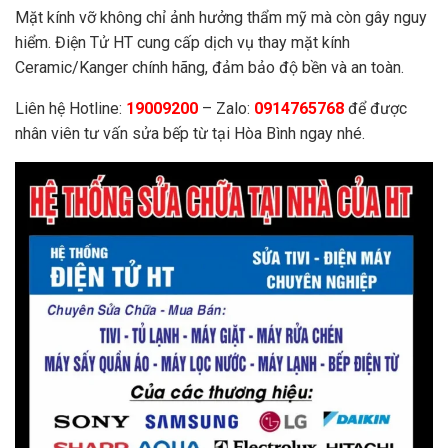
Mặt kính vỡ không chỉ ảnh hưởng thẩm mỹ mà còn gây nguy
hiểm. Điện Tử HT cung cấp dịch vụ thay mặt kính
Ceramic/Kanger chính hãng, đảm bảo độ bền và an toàn.
Liên hệ Hotline:
19009200
– Zalo:
0914765768
để được
nhân viên tư vấn sửa bếp từ tại Hòa Bình ngay nhé.