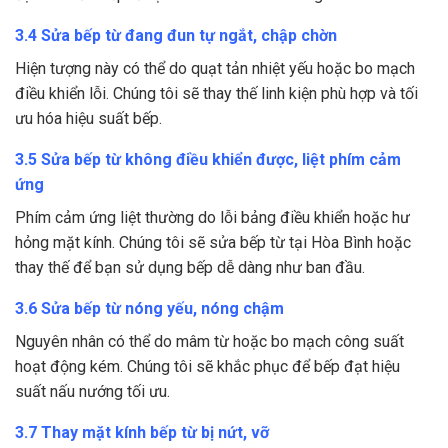
3.4 Sửa bếp từ đang đun tự ngắt, chập chờn
Hiện tượng này có thể do quạt tản nhiệt yếu hoặc bo mạch
điều khiển lỗi. Chúng tôi sẽ thay thế linh kiện phù hợp và tối
ưu hóa hiệu suất bếp.
3.5 Sửa bếp từ không điều khiển được, liệt phím cảm
ứng
Phím cảm ứng liệt thường do lỗi bảng điều khiển hoặc hư
hỏng mặt kính. Chúng tôi sẽ sửa bếp từ tại Hòa Bình hoặc
thay thế để bạn sử dụng bếp dễ dàng như ban đầu.
3.6 Sửa bếp từ nóng yếu, nóng chậm
Nguyên nhân có thể do mâm từ hoặc bo mạch công suất
hoạt động kém. Chúng tôi sẽ khắc phục để bếp đạt hiệu
suất nấu nướng tối ưu.
3.7 Thay mặt kính bếp từ bị nứt, vỡ