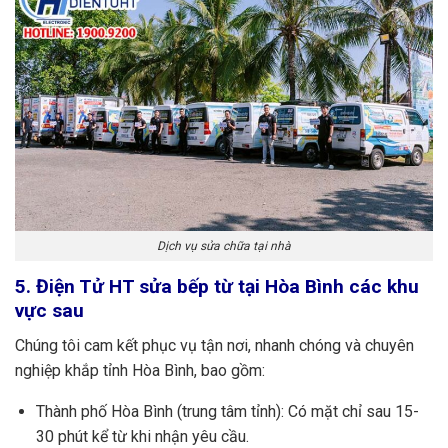
Dịch vụ sửa chữa tại nhà
5. Điện Tử HT sửa bếp từ tại Hòa Bình các khu
vực sau
Chúng tôi cam kết phục vụ tận nơi, nhanh chóng và chuyên
nghiệp khắp tỉnh Hòa Bình, bao gồm:
Thành phố Hòa Bình (trung tâm tỉnh): Có mặt chỉ sau 15-
30 phút kể từ khi nhận yêu cầu.