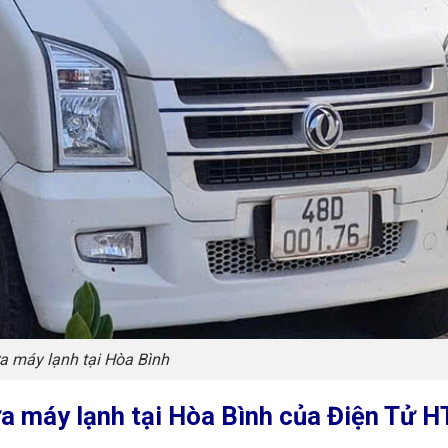
a máy lạnh tại Hòa Bình
ửa máy lạnh tại Hòa Bình của Điện Tử H