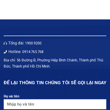
Tổng đài:
1900.9200
Hotline:
0914.765.768
Địa chỉ: 56 Đường B, Phường Hiệp Bình Chánh, Thành phố Thủ
Đức, Thành phố Hồ Chí Minh.
ĐỂ LẠI THÔNG TIN CHÚNG TÔI SẼ GỌI LẠI NGAY
Họ và tên