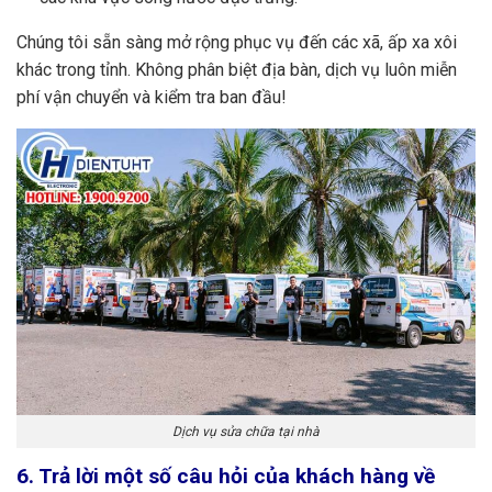
Chúng tôi sẵn sàng mở rộng phục vụ đến các xã, ấp xa xôi
khác trong tỉnh. Không phân biệt địa bàn, dịch vụ luôn miễn
phí vận chuyển và kiểm tra ban đầu!
Dịch vụ sửa chữa tại nhà
6. Trả lời một số câu hỏi của khách hàng về