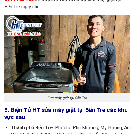
Bến Tre ngay nhé.
Sửa máy giặt tại Bến Tre
5. Điện Tử HT sửa máy giặt tại Bến Tre các khu
vực sau
Thành phố Bến Tre
: Phường Phú Khương, Mỹ Hương, An