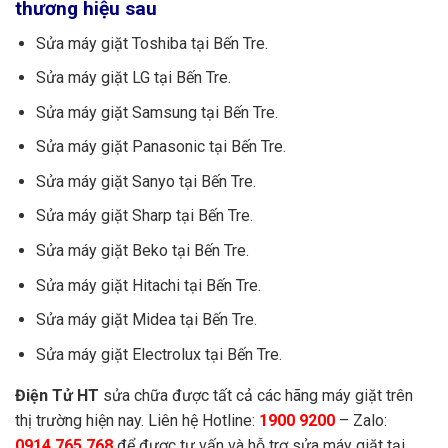
thương hiệu sau
Sửa máy giặt Toshiba tại Bến Tre.
Sửa máy giặt LG tại Bến Tre.
Sửa máy giặt Samsung tại Bến Tre.
Sửa máy giặt Panasonic tại Bến Tre.
Sửa máy giặt Sanyo tại Bến Tre.
Sửa máy giặt Sharp tại Bến Tre.
Sửa máy giặt Beko tại Bến Tre.
Sửa máy giặt Hitachi tại Bến Tre.
Sửa máy giặt Midea tại Bến Tre.
Sửa máy giặt Electrolux tại Bến Tre.
Điện Tử HT
sửa chữa được tất cả các hãng máy giặt trên
thị trường hiện nay. Liên hệ Hotline:
1900 9200
– Zalo:
0914.765.768
để được tư vấn và hỗ trợ sửa máy giặt tại