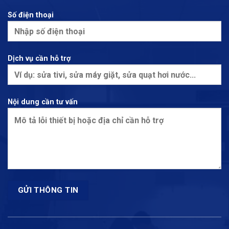
Số điện thoại
Dịch vụ cần hỗ trợ
Nội dung cần tư vấn