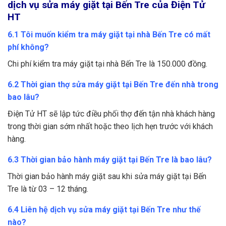
dịch vụ sửa máy giặt tại Bến Tre của Điện Tử
HT
6.1 Tôi muốn kiểm tra máy giặt tại nhà Bến Tre có mất
phí không?
Chi phí kiểm tra máy giặt tại nhà Bến Tre là 150.000 đồng.
6.2 Thời gian thợ sửa máy giặt tại Bến Tre đến nhà trong
bao lâu?
Điện Tử HT sẽ lập tức điều phối thợ đến tận nhà khách hàng
trong thời gian sớm nhất hoặc theo lịch hẹn trước với khách
hàng.
6.3 Thời gian bảo hành máy giặt tại Bến Tre là bao lâu?
Thời gian bảo hành máy giặt sau khi sửa máy giặt tại Bến
Tre là từ 03 – 12 tháng.
6.4 Liên hệ dịch vụ sửa máy giặt tại Bến Tre như thế
nào?