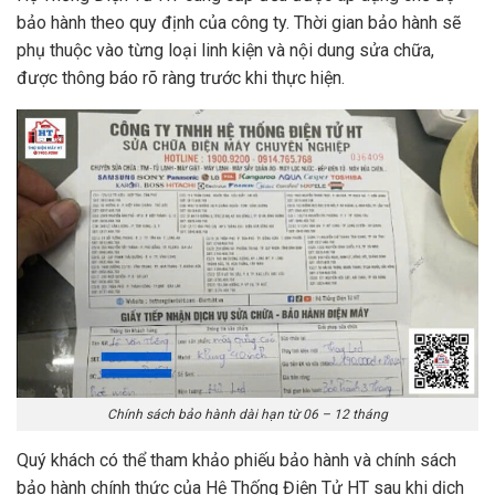
bảo hành theo quy định của công ty. Thời gian bảo hành sẽ
phụ thuộc vào từng loại linh kiện và nội dung sửa chữa,
được thông báo rõ ràng trước khi thực hiện.
Chính sách bảo hành dài hạn từ 06 – 12 tháng
Quý khách có thể tham khảo phiếu bảo hành và chính sách
bảo hành chính thức của Hệ Thống Điện Tử HT sau khi dịch