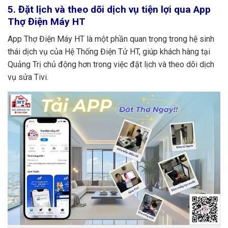
5.
Đặt lịch và theo dõi dịch vụ tiện lợi qua App
Thợ Điện Máy HT
App Thợ Điện Máy HT là một phần quan trọng trong hệ sinh
thái dịch vụ của Hệ Thống Điện Tử HT, giúp khách hàng tại
Quảng Trị chủ động hơn trong việc đặt lịch và theo dõi dịch
vụ sửa Tivi.