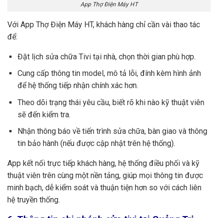
App Thợ Điện Máy HT
Với App Thợ Điện Máy HT, khách hàng chỉ cần vài thao tác
để:
Đặt lịch sửa chữa Tivi tại nhà, chọn thời gian phù hợp.
Cung cấp thông tin model, mô tả lỗi, đính kèm hình ảnh
để hệ thống tiếp nhận chính xác hơn.
Theo dõi trạng thái yêu cầu, biết rõ khi nào kỹ thuật viên
sẽ đến kiểm tra.
Nhận thông báo về tiến trình sửa chữa, bàn giao và thông
tin bảo hành (nếu được cập nhật trên hệ thống).
App kết nối trực tiếp khách hàng, hệ thống điều phối và kỹ
thuật viên trên cùng một nền tảng, giúp mọi thông tin được
minh bạch, dễ kiểm soát và thuận tiện hơn so với cách liên
hệ truyền thống.