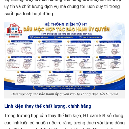
uy tín và chất lượng dịch vụ mà chúng tôi luôn duy trì trong
suốt quá trình hoạt động.
Dấu mộc hợp tác bảo hành ủy quyền với Hệ Thống Điện Tử HT uy tín
Linh kiện thay thế chất lượng, chính hãng
Trong trường hợp cần thay thế linh kiện, HT cam kết sử dụng
các linh kiện có nguồn gốc rõ ràng, tương thích với từng dòng