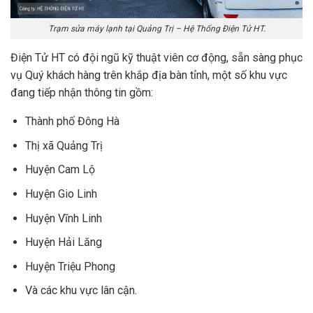
Trạm sửa máy lạnh tại Quảng Trị – Hệ Thống Điện Tử HT.
Điện Tử HT có đội ngũ kỹ thuật viên cơ động, sẵn sàng phục
vụ Quý khách hàng trên khắp địa bàn tỉnh, một số khu vực
đang tiếp nhận thông tin gồm:
Thành phố Đông Hà
Thị xã Quảng Trị
Huyện Cam Lộ
Huyện Gio Linh
Huyện Vĩnh Linh
Huyện Hải Lăng
Huyện Triệu Phong
Và các khu vực lân cận.