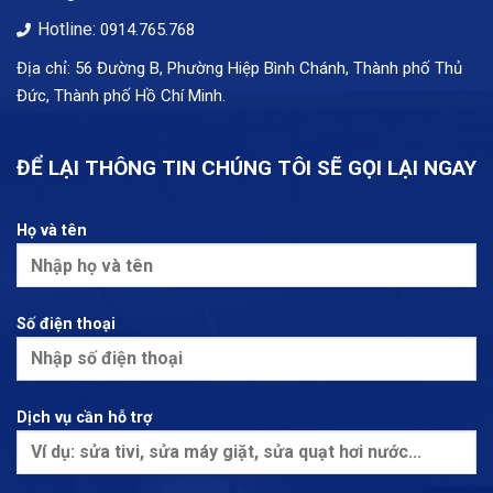
Hotline:
0914.765.768
Địa chỉ: 56 Đường B, Phường Hiệp Bình Chánh, Thành phố Thủ
Đức, Thành phố Hồ Chí Minh.
ĐỂ LẠI THÔNG TIN CHÚNG TÔI SẼ GỌI LẠI NGAY
Họ và tên
Số điện thoại
Dịch vụ cần hỗ trợ