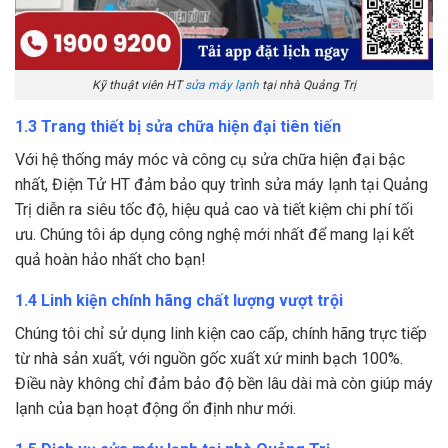
Kỹ thuật viên HT
sửa máy lạnh
tại nhà Quảng Trị
1.3 Trang thiết bị sửa chữa hiện đại tiên tiến
Với hệ thống máy móc và công cụ sửa chữa hiện đại bậc
nhất, Điện Tử HT đảm bảo quy trình sửa máy lạnh tại Quảng
Trị diễn ra siêu tốc độ, hiệu quả cao và tiết kiệm chi phí tối
ưu. Chúng tôi áp dụng công nghệ mới nhất để mang lại kết
quả hoàn hảo nhất cho bạn!
1.4 Linh kiện chính hãng chất lượng vượt trội
Chúng tôi chỉ sử dụng linh kiện cao cấp, chính hãng trực tiếp
từ nhà sản xuất, với nguồn gốc xuất xứ minh bạch 100%.
Điều này không chỉ đảm bảo độ bền lâu dài mà còn giúp máy
lạnh của bạn hoạt động ổn định như mới.