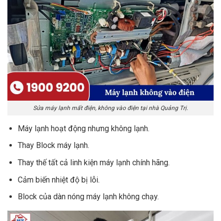
Sửa máy lạnh mất điện, không vào điện tại nhà Quảng Trị.
Máy lạnh hoạt động nhưng không lạnh.
Thay Block máy lạnh.
Thay thế tất cả linh kiện máy lạnh chính hãng.
Cảm biến nhiệt độ bị lỗi.
Block của dàn nóng máy lạnh không chạy.