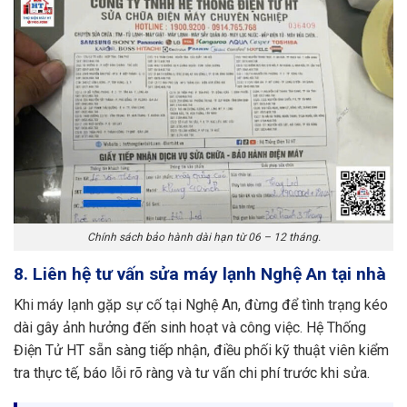
Chính sách bảo hành dài hạn từ 06 – 12 tháng.
8. Liên hệ tư vấn sửa máy lạnh Nghệ An tại nhà
Khi máy lạnh gặp sự cố tại Nghệ An, đừng để tình trạng kéo
dài gây ảnh hưởng đến sinh hoạt và công việc. Hệ Thống
Điện Tử HT sẵn sàng tiếp nhận, điều phối kỹ thuật viên kiểm
tra thực tế, báo lỗi rõ ràng và tư vấn chi phí trước khi sửa.