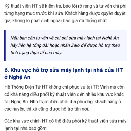
Kỹ thuật viên HT sẽ kiểm tra, báo lỗi rõ ràng và tư vấn chi phí
từng hạng mục trước khi sửa. Khách hàng được quyền duyệt
giá, không lo phát sinh ngoài báo giá đã thống nhất.
Nếu bạn cần tư vấn về chi phí sửa máy lạnh tại Nghệ An,
hãy liên hệ tổng đài hoặc nhắn Zalo để được hỗ trợ theo
tình trạng thực tế của máy.
6. Khu vực hỗ trợ sửa máy lạnh tại nhà của HT
ở Nghệ An
Hệ Thống Điện Tử HT không chỉ phục vụ tại TP. Vinh mà còn
có khả năng điều phối kỹ thuật viên đến nhiều khu vực khác
tại Nghệ An. Nhờ trạm điều phối địa phương, khách hàng ở
các huyện, thị xã cũng được hỗ trợ tận nơi.
Các khu vực chính HT có thể điều phối kỹ thuật viên sửa máy
lạnh tại nhà bao gồm: