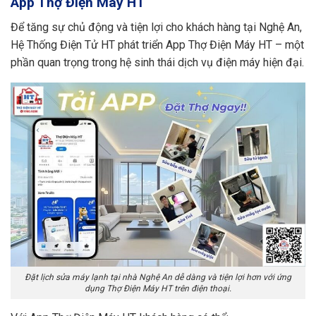
App Thợ Điện Máy HT
Để tăng sự chủ động và tiện lợi cho khách hàng tại Nghệ An,
Hệ Thống Điện Tử HT phát triển App Thợ Điện Máy HT – một
phần quan trọng trong hệ sinh thái dịch vụ điện máy hiện đại.
Đặt lịch sửa máy lạnh tại nhà Nghệ An dễ dàng và tiện lợi hơn với ứng
dụng Thợ Điện Máy HT trên điện thoại.