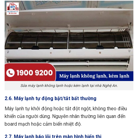
Sửa máy lạnh không lạnh hoặc kém lạnh tại nhà Nghệ An.
2.6. Máy lạnh tự động bật/tắt bất thường
Máy lạnh tự khởi động hoặc tắt đột ngột, không theo điều
khiển của người dùng. Nguyên nhân thường liên quan đến
board mạch hoặc cảm biến nhiệt độ.
2.7. Máy lạnh báo lỗi trên màn hình hiển thị