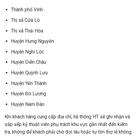
Thành phố Vinh
Thị xã Cửa Lò
Thị xã Thái Hòa
Huyện Hưng Nguyên
Huyện Nghi Lộc
Huyện Diễn Châu
Huyện Quỳnh Lưu
Huyện Yên Thành
Huyện Đô Lương
Huyện Nam Đàn
Khi khách hàng cung cấp địa chỉ, hệ thống HT sẽ ghi nhận và
sắp xếp kỹ thuật viên phụ trách khu vực gần nhất đến kiểm
tra, không để khách phải chờ đợi lâu hoặc tự tìm thợ lẻ không