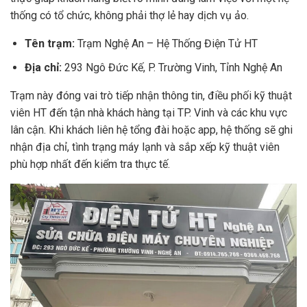
thống có tổ chức, không phải thợ lẻ hay dịch vụ ảo.
Tên trạm:
Trạm Nghệ An – Hệ Thống Điện Tử HT
Địa chỉ:
293 Ngô Đức Kế, P. Trường Vinh, Tỉnh Nghệ An
Trạm này đóng vai trò tiếp nhận thông tin, điều phối kỹ thuật
viên HT đến tận nhà khách hàng tại TP. Vinh và các khu vực
lân cận. Khi khách liên hệ tổng đài hoặc app, hệ thống sẽ ghi
nhận địa chỉ, tình trạng máy lạnh và sắp xếp kỹ thuật viên
phù hợp nhất đến kiểm tra thực tế.