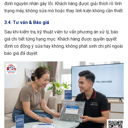
định nguyên nhân gây lỗi. Khách hàng được giải thích rõ tình
trạng máy, không sửa mò hoặc thay linh kiện không cần thiết.
3.4. Tư vấn & Báo giá
Sau khi kiểm tra, kỹ thuật viên tư vấn phương án xử lý, báo
giá chi tiết từng hạng mục. Khách hàng được quyền quyết
định có đồng ý sửa hay không, không phát sinh chi phí ngoài
báo giá đã duyệt.