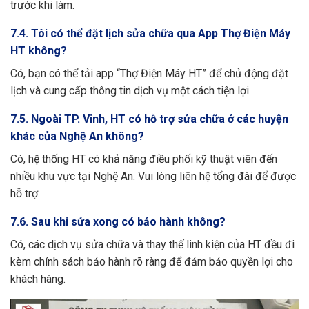
trước khi làm.
7.4. Tôi có thể đặt lịch sửa chữa qua App Thợ Điện Máy
HT không?
Có, bạn có thể tải app “Thợ Điện Máy HT” để chủ động đặt
lịch và cung cấp thông tin dịch vụ một cách tiện lợi.
7.5. Ngoài TP. Vinh, HT có hỗ trợ sửa chữa ở các huyện
khác của Nghệ An không?
Có, hệ thống HT có khả năng điều phối kỹ thuật viên đến
nhiều khu vực tại Nghệ An. Vui lòng liên hệ tổng đài để được
hỗ trợ.
7.6. Sau khi sửa xong có bảo hành không?
Có, các dịch vụ sửa chữa và thay thế linh kiện của HT đều đi
kèm chính sách bảo hành rõ ràng để đảm bảo quyền lợi cho
khách hàng.