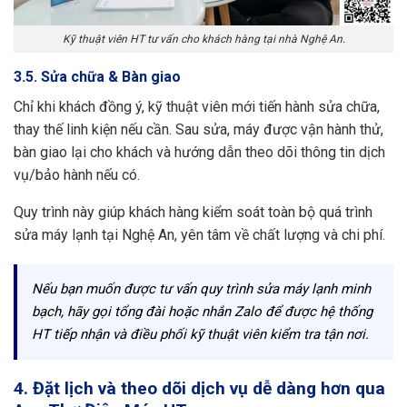
Kỹ thuật viên HT tư vấn cho khách hàng tại nhà Nghệ An.
3.5. Sửa chữa & Bàn giao
Chỉ khi khách đồng ý, kỹ thuật viên mới tiến hành sửa chữa,
thay thế linh kiện nếu cần. Sau sửa, máy được vận hành thử,
bàn giao lại cho khách và hướng dẫn theo dõi thông tin dịch
vụ/bảo hành nếu có.
Quy trình này giúp khách hàng kiểm soát toàn bộ quá trình
sửa máy lạnh tại Nghệ An, yên tâm về chất lượng và chi phí.
Nếu bạn muốn được tư vấn quy trình sửa máy lạnh minh
bạch, hãy gọi tổng đài hoặc nhắn Zalo để được hệ thống
HT tiếp nhận và điều phối kỹ thuật viên kiểm tra tận nơi.
4. Đặt lịch và theo dõi dịch vụ dễ dàng hơn qua