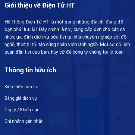
Giới thiệu về Điện Tử HT
Hệ Thống Điện Tử HT là một trong những địa chỉ đáng để
bạn phải lưu lại. Đây chính là nơi, cung cấp đến cho các cá
nhân, gia đình dịch vụ sửa tivi tại nhà chuyên nghiệp với đồ
nghề, thiết bị tối tân cùng nhân viên lành nghề. Mọi sự cố liên
quan đến tivi của bạn, hãy cứ để công ty chúng tôi lo toan.
Thông tin hữu ích
Kiến thức sửa tivi
Bảng giá dịch vụ
Góp ý / Khiếu nại
Chi nhánh gần nhất