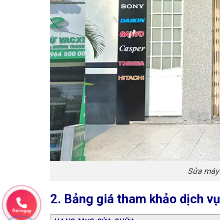
Sửa máy 
2. Bảng giá tham khảo dịch vụ
Gọi ngay