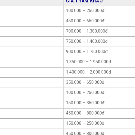
GIÁ THAM KHẢO
100.000 – 250.000đ
450.000 – 650.000đ
700.000 – 1.300.000đ
750.000 – 1.400.000đ
900.000 – 1.750.000đ
1.350.000 – 1.950.000đ
1.400.000 – 2.000.000đ
350.000 – 650.000đ
100.000 – 250.000đ
150.000 – 350.000đ
450.000 – 800.000đ
150.000 – 250.000đ
450.000 – 800.000đ