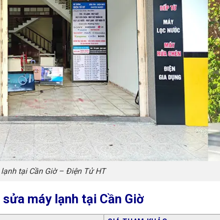
lạnh tại Cần Giờ – Điện Tử HT
 sửa máy lạnh tại Cần Giờ