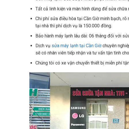
Tất cả linh kiện và màn hình dùng để sửa chữa 
Chi phí sửa điều hòa tại Cần Giờ minh bạch, rõ 
tại nhà thì phí dịch vụ là 150.000 đồng.
Bảo hành máy lạnh lâu dài: 06 tháng đối với sửa
Dịch vụ
sửa máy lạnh tại Cần Giờ
chuyên nghiệp
sẽ có nhân viên tiếp nhận và tư vấn tận tình ch
Chúng tôi có xe vận chuyển thiết bị miễn phí t