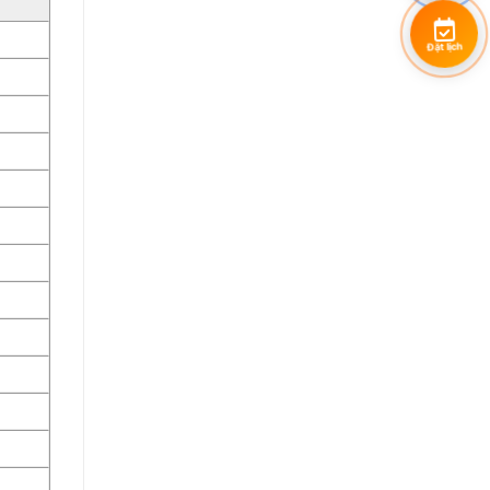
Đặt lịch