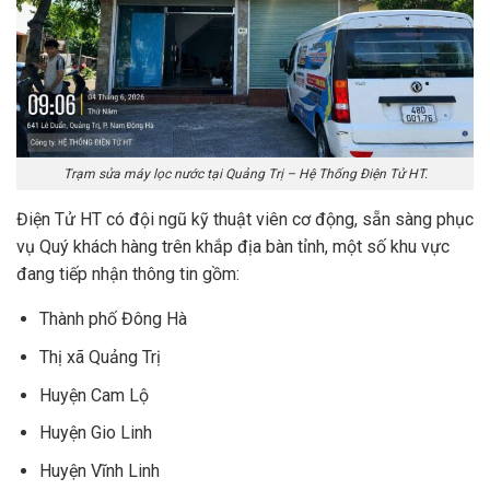
Trạm sửa máy lọc nước tại Quảng Trị – Hệ Thống Điện Tử HT.
Điện Tử HT có đội ngũ kỹ thuật viên cơ động, sẵn sàng phục
vụ Quý khách hàng trên khắp địa bàn tỉnh, một số khu vực
đang tiếp nhận thông tin gồm:
Thành phố Đông Hà
Thị xã Quảng Trị
Huyện Cam Lộ
Huyện Gio Linh
Huyện Vĩnh Linh