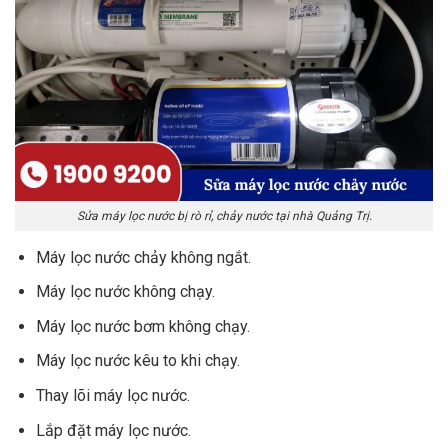
Sửa máy lọc nước bị rò rỉ, chảy nước tại nhà Quảng Trị.
Máy lọc nước chảy không ngắt.
Máy lọc nước không chạy.
Máy lọc nước bơm không chạy.
Máy lọc nước kêu to khi chạy.
Thay lõi máy lọc nước.
Lắp đặt máy lọc nước.