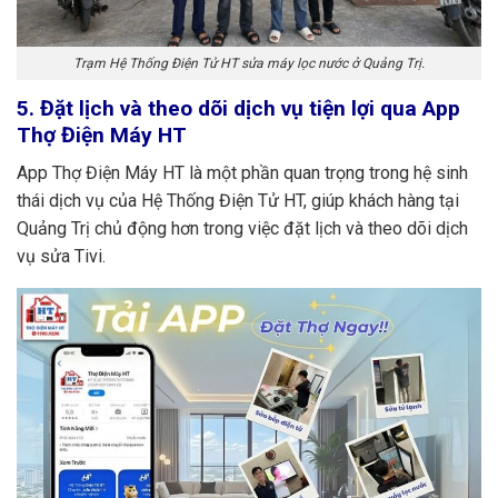
Trạm Hệ Thống Điện Tử HT sửa máy lọc nước ở Quảng Trị.
5. Đặt lịch và theo dõi dịch vụ tiện lợi qua App
Thợ Điện Máy HT
App Thợ Điện Máy HT là một phần quan trọng trong hệ sinh
thái dịch vụ của Hệ Thống Điện Tử HT, giúp khách hàng tại
Quảng Trị chủ động hơn trong việc đặt lịch và theo dõi dịch
vụ sửa Tivi.