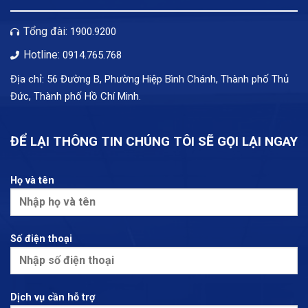
Tổng đài:
1900.9200
Hotline:
0914.765.768
Địa chỉ: 56 Đường B, Phường Hiệp Bình Chánh, Thành phố Thủ
Đức, Thành phố Hồ Chí Minh.
ĐỂ LẠI THÔNG TIN CHÚNG TÔI SẼ GỌI LẠI NGAY
Họ và tên
Số điện thoại
Dịch vụ cần hỗ trợ