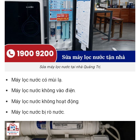
Sửa máy lọc nước tại nhà Quảng Trị.
Máy lọc nước có mùi lạ.
Máy lọc nước không vào điện.
Máy lọc nước không hoạt động.
Máy lọc nước bị rò nước.