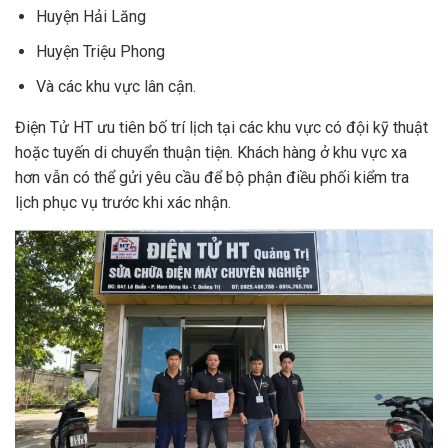
Huyện Hải Lăng
Huyện Triệu Phong
Và các khu vực lân cận.
Điện Tử HT ưu tiên bố trí lịch tại các khu vực có đội kỹ thuật
hoặc tuyến di chuyển thuận tiện. Khách hàng ở khu vực xa
hơn vẫn có thể gửi yêu cầu để bộ phận điều phối kiểm tra
lịch phục vụ trước khi xác nhận.