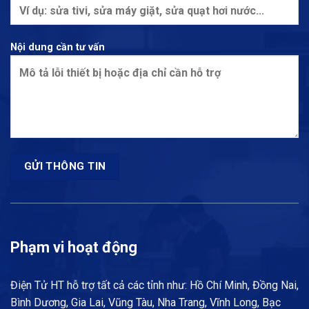
Nội dung cần tư vấn
Phạm vi hoạt động
Điện Tử HT hỗ trợ tất cả các tỉnh như: Hồ Chí Minh, Đồng Nai,
Bình Dương, Gia Lai, Vũng Tàu, Nha Trang, Vĩnh Long, Bạc