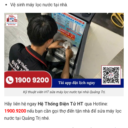
Vệ sinh máy lọc nước tại nhà.
Kỹ thuật viên HT sửa máy lọc nước tại nhà Quảng Trị.
Hãy liên hệ ngay
Hệ Thống Điện Tử HT
qua Hotline:
1900.9200
nếu bạn cần gọi thợ đến tận nhà để sửa máy lọc
nước tại Quảng Trị nhé.