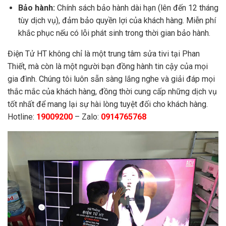
Bảo hành:
Chính sách bảo hành dài hạn (lên đến 12 tháng
tùy dịch vụ), đảm bảo quyền lợi của khách hàng. Miễn phí
khắc phục nếu có lỗi phát sinh trong thời gian bảo hành.
Điện Tử HT không chỉ là một trung tâm sửa tivi tại Phan
Thiết, mà còn là một người bạn đồng hành tin cậy của mọi
gia đình. Chúng tôi luôn sẵn sàng lắng nghe và giải đáp mọi
thắc mắc của khách hàng, đồng thời cung cấp những dịch vụ
tốt nhất để mang lại sự hài lòng tuyệt đối cho khách hàng.
Hotline:
19009200
– Zalo:
0914765768