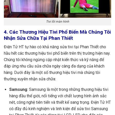
Tivi lỗi màn hình
4. Các Thương Hiệu Tivi Phổ Biến Mà Chúng Tôi
Nhận Sửa Chữa Tại Phan Thiết
Điện Tử HT tự hào có khả năng sửa tivi tại Phan Thiết cho
hầu hết các thương hiệu tivi phổ biến trên thị trường hiện nay.
Chúng tôi không ngừng cập nhật kiến thức và kỹ năng để
đáp ứng nhu cầu sửa chữa ngày càng đa dạng của khách
hàng. Dưới đây là một số thương hiệu tivi mà chúng tôi
thường xuyên nhận sửa chữa:
Samsung
: Samsung là một trong những thương hiệu tivi
hàng đầu thế giới, nổi tiếng với chất lượng hình ảnh sắc
nét, công nghệ tiên tiến và thiết kế sang trọng. Điện Tử HT
có đầy đủ kinh nghiệm và linh kiện để sửa tivi Samsung