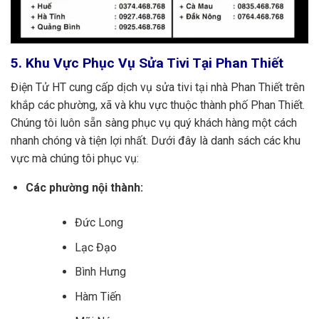
5. Khu Vực Phục Vụ Sửa Tivi Tại Phan Thiết
Điện Tử HT cung cấp dịch vụ sửa tivi tại nhà Phan Thiết trên
khắp các phường, xã và khu vực thuộc thành phố Phan Thiết.
Chúng tôi luôn sẵn sàng phục vụ quý khách hàng một cách
nhanh chóng và tiện lợi nhất. Dưới đây là danh sách các khu
vực mà chúng tôi phục vụ:
Các phường nội thành:
Đức Long
Lạc Đạo
Bình Hưng
Hàm Tiến